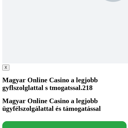
X
Magyar Online Casino a legjobb
gyflszolglattal s tmogatssal.218
Magyar Online Casino a legjobb
ügyfélszolgálattal és támogatással