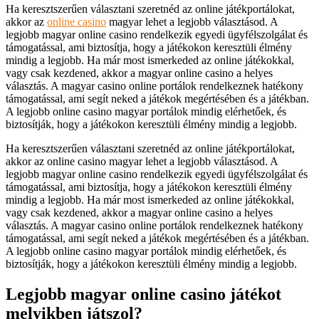
Ha keresztszerűen választani szeretnéd az online játékportálokat,
akkor az
online casino
magyar lehet a legjobb választásod. A
legjobb magyar online casino rendelkezik egyedi ügyfélszolgálat és
támogatással, ami biztosítja, hogy a játékokon keresztüli élmény
mindig a legjobb. Ha már most ismerkeded az online játékokkal,
vagy csak kezdened, akkor a magyar online casino a helyes
választás. A magyar casino online portálok rendelkeznek hatékony
támogatással, ami segít neked a játékok megértésében és a játékban.
A legjobb online casino magyar portálok mindig elérhetőek, és
biztosítják, hogy a játékokon keresztüli élmény mindig a legjobb.
Ha keresztszerűen választani szeretnéd az online játékportálokat,
akkor az online casino magyar lehet a legjobb választásod. A
legjobb magyar online casino rendelkezik egyedi ügyfélszolgálat és
támogatással, ami biztosítja, hogy a játékokon keresztüli élmény
mindig a legjobb. Ha már most ismerkeded az online játékokkal,
vagy csak kezdened, akkor a magyar online casino a helyes
választás. A magyar casino online portálok rendelkeznek hatékony
támogatással, ami segít neked a játékok megértésében és a játékban.
A legjobb online casino magyar portálok mindig elérhetőek, és
biztosítják, hogy a játékokon keresztüli élmény mindig a legjobb.
Legjobb magyar online casino játékot
melyikben játszol?