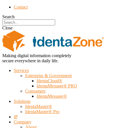
Contact
Search
Close
Making digital information completely
secure everywhere in daily life.
Services
Enterprise & Government
IdentaCloud®
IdentaMessage® PRO
Consumers
IdentaMessage®
Solutions
IdentaMaster®
IdentaMaster® Pro
IP
Company
About