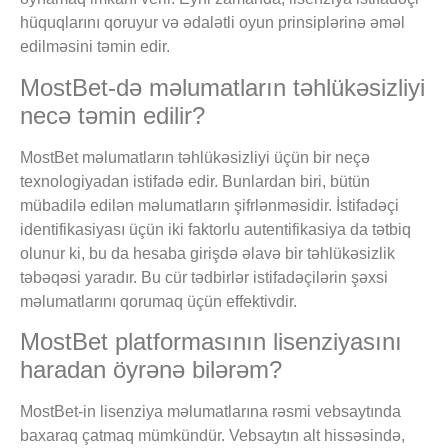
hüquqlarını qoruyur və ədalətli oyun prinsiplərinə əməl
edilməsini təmin edir.
MostBet-də məlumatların təhlükəsizliyi
necə təmin edilir?
MostBet məlumatların təhlükəsizliyi üçün bir neçə
texnologiyadan istifadə edir. Bunlardan biri, bütün
mübadilə edilən məlumatların şifrlənməsidir. İstifadəçi
identifikasiyası üçün iki faktorlu autentifikasiya da tətbiq
olunur ki, bu da hesaba girişdə əlavə bir təhlükəsizlik
təbəqəsi yaradır. Bu cür tədbirlər istifadəçilərin şəxsi
məlumatlarını qorumaq üçün effektivdir.
MostBet platformasının lisenziyasını
haradan öyrənə bilərəm?
MostBet-in lisenziya məlumatlarına rəsmi vebsaytında
baxaraq çatmaq mümkündür. Vebsaytın alt hissəsində,