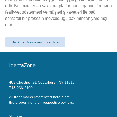
edir. Bu, mərc edən şəxslərə platformanın qanuni formada
fəaliyyət göstərməsi və müştəri şikayətləri ilə bağlı
səmərəli bir prosesin mövcudluğu baxımından yardımçı
olur.
Back to «News and Events »
IdentaZone
483 Chestnut St, Cedarhurst, NY 11516
718-236-9100
All trademarks referenced herein are
the property of their respective owners.
Services