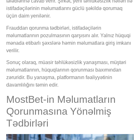
tələblərinə cavab verir. Şirkət, yeni təhlükəsizlik həlləri ilə
istifadəçilərinin məlumatlarını güclü şəkildə qorumaq
üçün daim yenilənir.
Frauddan qorunma tədbirləri, istifadəçilərin
məlumatlarının pozulmasının qarşısını alır. Yalnız hüquqi
mənada etibarlı şəxslərə həmin məlumatlara giriş imkanı
verilir.
Sonuç olaraq, müasir təhlükəsizlik yanaşması, müştəri
məlumatlarının, hüquqlarının qorunması baxımından
zəruridir. Bu yanaşma, platformanın fəaliyyətinin
davamlılığını təmin edir.
MostBet-in Məlumatların
Qorunmasına Yönəlmiş
Tədbirləri