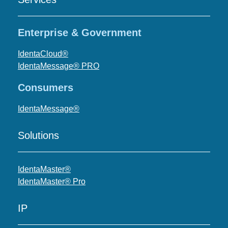
Enterprise & Government
IdentaCloud®
IdentaMessage® PRO
Consumers
IdentaMessage®
Solutions
IdentaMaster®
IdentaMaster® Pro
IP