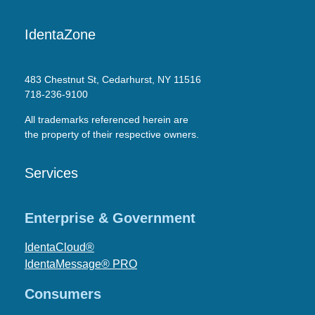
IdentaZone
483 Chestnut St, Cedarhurst, NY 11516
718-236-9100
All trademarks referenced herein are
the property of their respective owners.
Services
Enterprise & Government
IdentaCloud®
IdentaMessage® PRO
Consumers