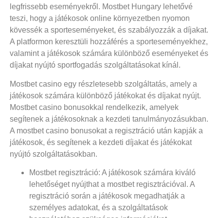
legfrissebb eseményekről. Mostbet Hungary lehetővé
teszi, hogy a játékosok online környezetben nyomon
kövessék a sporteseményeket, és szabályozzák a díjakat.
A platformon keresztüli hozzáférés a sporteseményekhez,
valamint a játékosok számára különböző eseményeket és
díjakat nyújtó sportfogadás szolgáltatásokat kínál.
Mostbet casino egy részletesebb szolgáltatás, amely a
játékosok számára különböző játékokat és díjakat nyújt.
Mostbet casino bonusokkal rendelkezik, amelyek
segítenek a játékosoknak a kezdeti tanulmányozásukban.
A mostbet casino bonusokat a regisztráció után kapják a
játékosok, és segítenek a kezdeti díjakat és játékokat
nyújtó szolgáltatásokban.
Mostbet regisztráció: A játékosok számára kiváló
lehetőséget nyújthat a mostbet regisztrációval. A
regisztráció során a játékosok megadhatják a
személyes adatokat, és a szolgáltatások