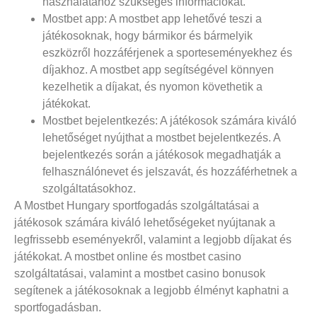
használatához szükséges információkat.
Mostbet app: A mostbet app lehetővé teszi a
játékosoknak, hogy bármikor és bármelyik
eszközről hozzáférjenek a sporteseményekhez és
díjakhoz. A mostbet app segítségével könnyen
kezelhetik a díjakat, és nyomon követhetik a
játékokat.
Mostbet bejelentkezés: A játékosok számára kiváló
lehetőséget nyújthat a mostbet bejelentkezés. A
bejelentkezés során a játékosok megadhatják a
felhasználónevet és jelszavát, és hozzáférhetnek a
szolgáltatásokhoz.
A Mostbet Hungary sportfogadás szolgáltatásai a
játékosok számára kiváló lehetőségeket nyújtanak a
legfrissebb eseményekről, valamint a legjobb díjakat és
játékokat. A mostbet online és mostbet casino
szolgáltatásai, valamint a mostbet casino bonusok
segítenek a játékosoknak a legjobb élményt kaphatni a
sportfogadásban.