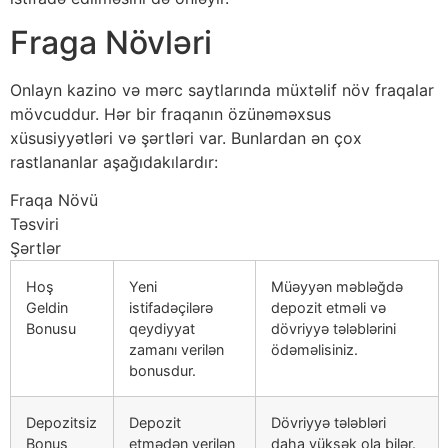
Fraga Növləri
Onlayn kazino və mərc saytlarında müxtəlif növ fraqalar
mövcuddur. Hər bir fraqanın özünəməxsus
xüsusiyyətləri və şərtləri var. Bunlardan ən çox
rastlananlar aşağıdakılardır:
Fraqa Növü
Təsviri
Şərtlər
Hoş
Yeni
Müəyyən məbləğdə
Geldin
istifadəçilərə
depozit etməli və
Bonusu
qeydiyyat
dövriyyə tələblərini
zamanı verilən
ödəməlisiniz.
bonusdur.
Depozitsiz
Depozit
Dövriyyə tələbləri
Bonus
etmədən verilən
daha yüksək ola bilər.