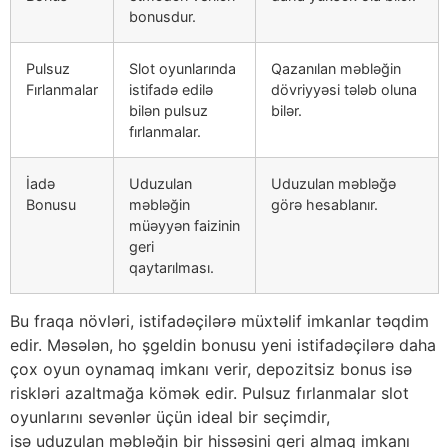
bonusdur.
Pulsuz
Slot oyunlarında
Qazanılan məbləğin
Fırlanmalar
istifadə edilə
dövriyyəsi tələb oluna
bilən pulsuz
bilər.
fırlanmalar.
İadə
Uduzulan
Uduzulan məbləğə
Bonusu
məbləğin
görə hesablanır.
müəyyən faizinin
geri
qaytarılması.
Bu fraqa növləri, istifadəçilərə müxtəlif imkanlar təqdim
edir. Məsələn, ho şgeldin bonusu yeni istifadəçilərə daha
çox oyun oynamaq imkanı verir, depozitsiz bonus isə
riskləri azaltmağa kömək edir. Pulsuz fırlanmalar slot
oyunlarını sevənlər üçün ideal bir seçimdir,
isə uduzulan məbləğin bir hissəsini geri almaq imkanı