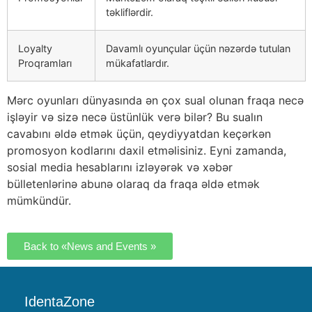
təkliflərdir.
Loyalty
Davamlı oyunçular üçün nəzərdə tutulan
Proqramları
mükafatlardır.
Mərc oyunları dünyasında ən çox sual olunan fraqa necə
işləyir və sizə necə üstünlük verə bilər? Bu sualın
cavabını əldə etmək üçün, qeydiyyatdan keçərkən
promosyon kodlarını daxil etməlisiniz. Eyni zamanda,
sosial media hesablarını izləyərək və xəbər
bülletenlərinə abunə olaraq da fraqa əldə etmək
mümkündür.
Back to «News and Events »
IdentaZone