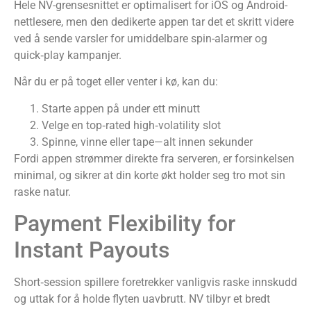
Hele NV-grensesnittet er optimalisert for iOS og Android-
nettlesere, men den dedikerte appen tar det et skritt videre
ved å sende varsler for umiddelbare spin-alarmer og
quick‑play kampanjer.
Når du er på toget eller venter i kø, kan du:
Starte appen på under ett minutt
Velge en top‑rated high‑volatility slot
Spinne, vinne eller tape—alt innen sekunder
Fordi appen strømmer direkte fra serveren, er forsinkelsen
minimal, og sikrer at din korte økt holder seg tro mot sin
raske natur.
Payment Flexibility for
Instant Payouts
Short‑session spillere foretrekker vanligvis raske innskudd
og uttak for å holde flyten uavbrutt. NV tilbyr et bredt