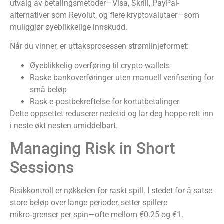
utvalg av betalingsmetoder—Visa, Skrill, PayPal-
alternativer som Revolut, og flere kryptovalutaer—som
muliggjør øyeblikkelige innskudd.
Når du vinner, er uttaksprosessen strømlinjeformet:
Øyeblikkelig overføring til crypto-wallets
Raske bankoverføringer uten manuell verifisering for
små beløp
Rask e‑postbekreftelse for kortutbetalinger
Dette oppsettet reduserer nedetid og lar deg hoppe rett inn
i neste økt nesten umiddelbart.
Managing Risk in Short
Sessions
Risikkontroll er nøkkelen for raskt spill. I stedet for å satse
store beløp over lange perioder, setter spillere
mikro‑grenser per spin—ofte mellom €0.25 og €1.