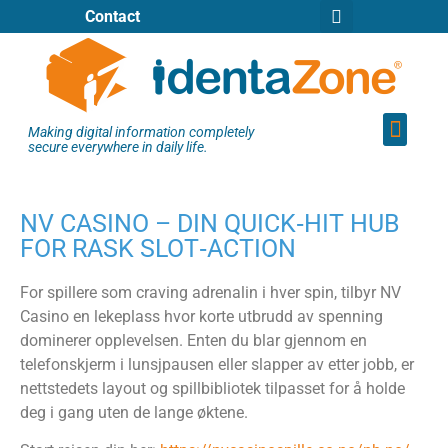
Contact
Making digital information completely
secure everywhere in daily life.
NV CASINO – DIN QUICK‑HIT HUB
FOR RASK SLOT‑ACTION
For spillere som craving adrenalin i hver spin, tilbyr NV
Casino en lekeplass hvor korte utbrudd av spenning
dominerer opplevelsen. Enten du blar gjennom en
telefonskjerm i lunsjpausen eller slapper av etter jobb, er
nettstedets layout og spillbibliotek tilpasset for å holde
deg i gang uten de lange øktene.