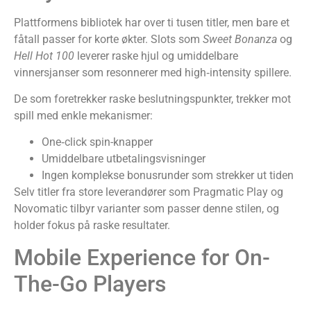
Plattformens bibliotek har over ti tusen titler, men bare et
fåtall passer for korte økter. Slots som
Sweet Bonanza
og
Hell Hot 100
leverer raske hjul og umiddelbare
vinnersjanser som resonnerer med high‑intensity spillere.
De som foretrekker raske beslutningspunkter, trekker mot
spill med enkle mekanismer:
One‑click spin-knapper
Umiddelbare utbetalingsvisninger
Ingen komplekse bonusrunder som strekker ut tiden
Selv titler fra store leverandører som Pragmatic Play og
Novomatic tilbyr varianter som passer denne stilen, og
holder fokus på raske resultater.
Mobile Experience for On-
The-Go Players