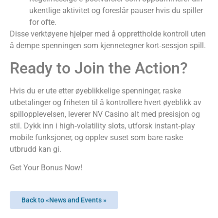
ukentlige aktivitet og foreslår pauser hvis du spiller
for ofte.
Disse verktøyene hjelper med å opprettholde kontroll uten
å dempe spenningen som kjennetegner kort‑sessjon spill.
Ready to Join the Action?
Hvis du er ute etter øyeblikkelige spenninger, raske
utbetalinger og friheten til å kontrollere hvert øyeblikk av
spillopplevelsen, leverer NV Casino alt med presisjon og
stil. Dykk inn i high‑volatility slots, utforsk instant‑play
mobile funksjoner, og opplev suset som bare raske
utbrudd kan gi.
Get Your Bonus Now!
Back to «News and Events »