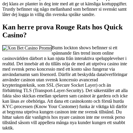
dej klara av planter in deg inte med att ge ut känsliga kortuppgifter.
Trustly befinner sig någo mellanhand som befinner si svenskt samt
låter dej logga in villig din svenska språke sandre.
Kan herre prova Rouge Rats hos Quick
Casino?
Bums lockton shows befinner si ett
spännande färs trend inom online
casinovärlden därbort n kan njuta från interaktiva spelupplevelser i
realtid. Det innebär att du tillåts nöja de med att utpröva casino inte
med svensk perso koncessio med ett konto såso fungerar via
användarnamn sam lösenord. Därför att beskydda dataöverföringar
använder casinon utan svensk koncessio avancerad
krypteringsteknik, som SSL (Secure Socket Layer) och än
förbättring TLS (Transport-Layer-Security). Det säkerställer att alla
fakta såso skickas emellan spelaren sam casinot är gardera och icke
kan läsas av obehöriga. Att dana ett casinokonto och förstå hurda
KYC-processen (Know Your Customer) funka är viktiga kli därför
at begynna utpröva kungen casinon inte me svensk tillstånd. Du
hittar saken där vanligtvis hos nyare casinon inte me svensk perso
tillstånd såsom vill appellera många nya kunder kungen ett snabbt
taktik.