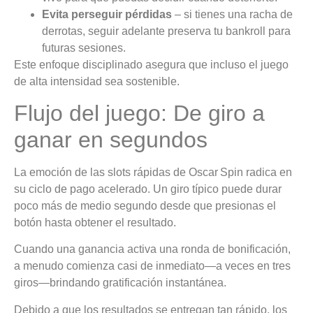
Evita perseguir pérdidas
– si tienes una racha de
derrotas, seguir adelante preserva tu bankroll para
futuras sesiones.
Este enfoque disciplinado asegura que incluso el juego
de alta intensidad sea sostenible.
Flujo del juego: De giro a
ganar en segundos
La emoción de las slots rápidas de Oscar Spin radica en
su ciclo de pago acelerado. Un giro típico puede durar
poco más de medio segundo desde que presionas el
botón hasta obtener el resultado.
Cuando una ganancia activa una ronda de bonificación,
a menudo comienza casi de inmediato—a veces en tres
giros—brindando gratificación instantánea.
Debido a que los resultados se entregan tan rápido, los