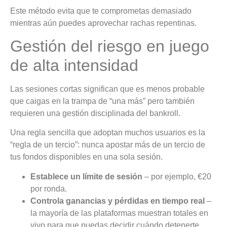
Este método evita que te comprometas demasiado
mientras aún puedes aprovechar rachas repentinas.
Gestión del riesgo en juego
de alta intensidad
Las sesiones cortas significan que es menos probable
que caigas en la trampa de “una más” pero también
requieren una gestión disciplinada del bankroll.
Una regla sencilla que adoptan muchos usuarios es la
“regla de un tercio”: nunca apostar más de un tercio de
tus fondos disponibles en una sola sesión.
Establece un límite de sesión
– por ejemplo, €20
por ronda.
Controla ganancias y pérdidas en tiempo real
–
la mayoría de las plataformas muestran totales en
vivo para que puedas decidir cuándo detenerte.