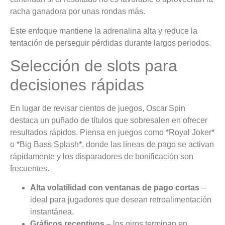
racha ganadora por unas rondas más.
Este enfoque mantiene la adrenalina alta y reduce la
tentación de perseguir pérdidas durante largos periodos.
Selección de slots para
decisiones rápidas
En lugar de revisar cientos de juegos, Oscar Spin
destaca un puñado de títulos que sobresalen en ofrecer
resultados rápidos. Piensa en juegos como *Royal Joker*
o *Big Bass Splash*, donde las líneas de pago se activan
rápidamente y los disparadores de bonificación son
frecuentes.
Alta volatilidad con ventanas de pago cortas
–
ideal para jugadores que desean retroalimentación
instantánea.
Gráficos receptivos
– los giros terminan en