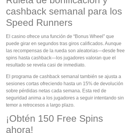
Ruleta de bonificación y
cashback semanal para los
Speed Runners
El casino ofrece una función de “Bonus Wheel” que
puede girar en segundos tras giros calificados. Aunque
las recompensas de la rueda son aleatorias—desde free
spins hasta cashback—los jugadores valoran que el
resultado se revela casi de inmediato.
El programa de cashback semanal también se ajusta a
sesiones cortas ofreciendo hasta un 15% de devolución
sobre pérdidas netas cada semana. Esta red de
seguridad anima a los jugadores a seguir intentando sin
temor a retrocesos a largo plazo.
¡Obtén 150 Free Spins
ahora!