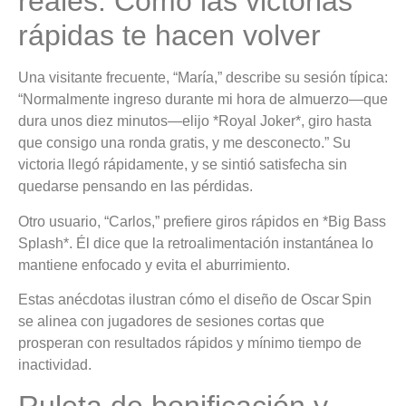
reales: Cómo las victorias
rápidas te hacen volver
Una visitante frecuente, “María,” describe su sesión típica:
“Normalmente ingreso durante mi hora de almuerzo—que
dura unos diez minutos—elijo *Royal Joker*, giro hasta
que consigo una ronda gratis, y me desconecto.” Su
victoria llegó rápidamente, y se sintió satisfecha sin
quedarse pensando en las pérdidas.
Otro usuario, “Carlos,” prefiere giros rápidos en *Big Bass
Splash*. Él dice que la retroalimentación instantánea lo
mantiene enfocado y evita el aburrimiento.
Estas anécdotas ilustran cómo el diseño de Oscar Spin
se alinea con jugadores de sesiones cortas que
prosperan con resultados rápidos y mínimo tiempo de
inactividad.