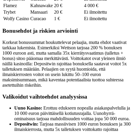
Flamez
Kahnawake
20 €
4 000 €
Trybet
Mansaari
20 €
Ei ilmoitettu
Wolfy Casino
Curacao
1 €
Ei ilmoitettu
Bonusehdot ja riskien arviointi
Korkeat bonussummat houkuttelevat pelaajia, mutta ehdot vaativat
tarkkaa lukemista. Esimerkiksi Wettson tarjoaa 200 % bonuksen
1000 euroon asti, mutta samalla 35x kierrätysvaatimus (talletus +
bonus) sitoo pääomaa merkittävästi. Voittokatot ovat yleinen ilmiö
näillä kasinoilla: Depositwin rajoittaa bonuksella saatavat voitot 5x
talletuksen määrään. Pelaajien on syytä huomioida, että
ilmaiskierrosten voitot on usein lukittu 50–100 euron
maksimisummaan, mikä kaventaa potentiaalista tuottoa suhteessa
asetettuihin riskeihin.
Valikoidut vaihtoehdot analyysissa
Uuno Kasino:
Erottuu edukseen nopealla asiakaspalvelulla ja
10 000 euron päivittäisellä kotiutusrajalla. Uunohyrrä-
ominaisuus tarjoaa mahdollisuuden voittaa jopa 50 000 euroa.
Depositwin:
Tarjoaa massiivisen 1000 euron bonuksen ja 300
ilmaiskierrosta, mutta 5x talletuksen voittokatto rajoittaa