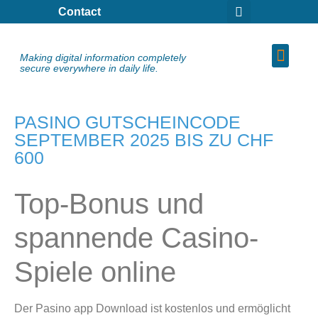
Contact
Making digital information completely
secure everywhere in daily life.
PASINO GUTSCHEINCODE
SEPTEMBER 2025 BIS ZU CHF
600
Top-Bonus und
spannende Casino-
Spiele online
Der Pasino app Download ist kostenlos und ermöglicht