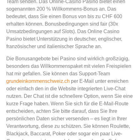
Team senden. Das Online-Casino Pasino bietet einen
sogenannten 200 % Willkommens-Bonus an. Das
bedeutet, dass Sie einen Bonus von bis zu CHF 600
erhalten können. Bonusbedingungen sind fair (30x
Umsatzbedingungen auf Slots). Das Online Casino
Pasino bietet Unterstützung in deutscher, englischer,
französischer und italienischer Sprache an.
Die Bonusangebote bei Pasino sind wirklich großzügig,
besonders das Willkommenspaket mit vielen Freispielen
hat mir gefallen. Sie können das Support-Team
grundeinkommenschweiz.ch
per E-Mail unter erreichen
oder einfach den in die Website integrierten Live-Chat
nutzen. Der Chat ist die schnellere Option, wenn Sie eine
kurze Frage haben. Wenn Sie sich für die E-Mail-Route
entscheiden, achten Sie bitte darauf, dass Sie Ihre
persönlichen Daten sicher versenden – es liegt in Ihrer
Verantwortung, diese zu schützen. Sie können Roulette,
Blackjack, Baccarat, Poker oder sogar ein paar Live-