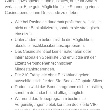
Gameshows spielen – und das alles, ohne Ihr Sofa zu
verlassen. Eine gute Möglichkeit, die Spannung eines
Casinoabends ohne Dresscode zu erleben.
Wer bei Pasino.ch dauerhaft profitieren will, sollte
nicht nur Boni aktivieren, sondern sie strategisch
einsetzen.
Unter anderem bekommst du die Möglichkeit,
absolute Tischklassiker auszuprobieren.
Das Casino steht auf keiner nationalen oder
internationalen Sperrliste und erfüllt die mit der
Lizenz verbundenen technischen
Mindestanforderungen.
Die 210 Freispiele ohne Einzahlung gelten
ausschliesslich für den Slot Book of Captain Silver.
Dadurch wirkt das Bonusprogramm nicht künstlich,
sondern durchdacht und alltagstauglich.
Während das Treueprogramm bestimmte
Vergünstigungen bietet, könnten dedizierte VIP-