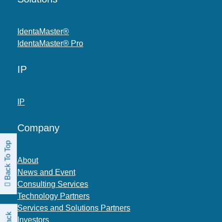
IdentaMaster®
IdentaMaster® Pro
IP
IP
Company
Back To Top
About
News and Event
Consulting Services
Technology Partners
Services and Solutions Partners
Investors