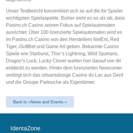
Unser Testbericht konzentriert sich so auf die für Spieler
wichtigsten Spielaspekte. Bisher sieht es so als ob, dass
Pasino.ch Casino seinen Fokus auf Spielautomaten
ausrichtet. Über 100 lizenzierte Spielautomaten wird es
im Pasino.ch Casino von den Herstellern NetEnt, Red
Tiger, iSoftBet und Game Art geben. Bekannte Casino
Spiele wie Starburst, Thor’s Lightning, Wild Spartans,
Dragon’s Luck, Lucky Clover warten hier darauf von dir
entdeckt zu werden. Hinter dem lizenzierten Newcomer
verbirgt sich das ortsansässige Casino du Lac aus Genf
und die Groupe Partouche als Eigentümer.
Back to «News and Events »
IdentaZone