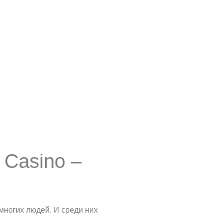
 Casino –
многих людей. И среди них