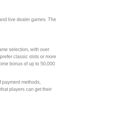
 and live dealer games. The
game selection, with over
prefer classic slots or more
come bonus of up to 50,000
of payment methods,
that players can get their