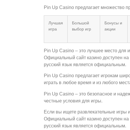
Pin Up Casino предлагает множество пр
Лучшая
Большой
Бонусы и
игра
выбор игр
акции
Pin Up Casino – это лучшее место для 
Официальный сайт казино доступен на р
русский язык является официальным.
Pin Up Casino предлагает игрокам широк
играть в любое время и из любого места,
Pin Up Casino – это безопасное и наде
честные условия для игры.
Если вы ищете развлекательные игры и 
Официальный сайт казино доступен на р
русский язык является официальным.