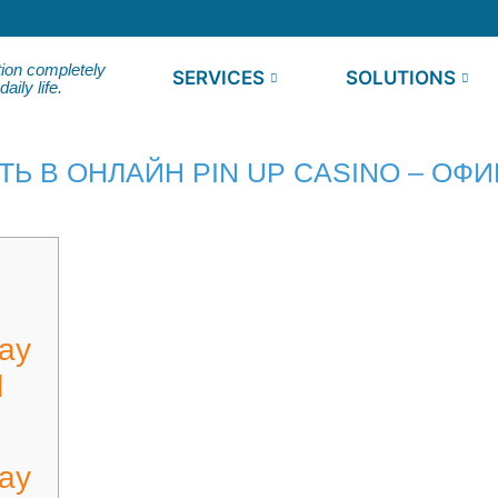
tion completely
SERVICES
SOLUTIONS
ily life.
АТЬ В ОНЛАЙН PIN UP CASINO – О
lay
l
lay