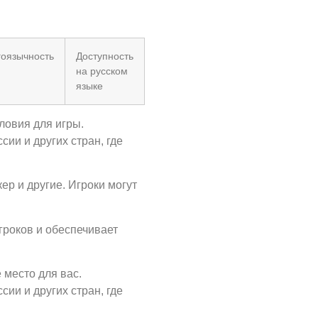
оязычность
Доступность
на русском
языке
ловия для игры.
сии и других стран, где
ер и другие. Игроки могут
гроков и обеспечивает
 место для вас.
сии и других стран, где