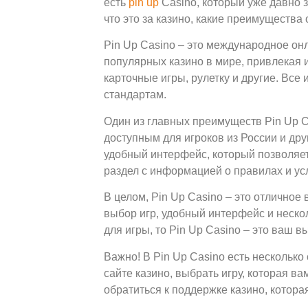
есть
pin up
Casino, который уже давно 
что это за казино, какие преимущества
Pin Up Casino – это международное онл
популярных казино в мире, привлекая и
карточные игры, рулетку и другие. Вс
стандартам.
Один из главных преимуществ Pin Up Ca
доступным для игроков из России и дру
удобный интерфейс, который позволяет и
раздел с информацией о правилах и усл
В целом, Pin Up Casino – это отличное
выбор игр, удобный интерфейс и неско
для игры, то Pin Up Casino – это ваш в
Важно! В Pin Up Casino есть несколько
сайте казино, выбрать игру, которая в
обратиться к поддержке казино, котора