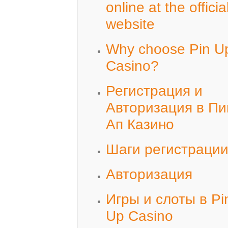
online at the officia
website
Why choose Pin U
Casino?
Регистрация и
Авторизация в Пи
Ап Казино
Шаги регистраци
Авторизация
Игры и слоты в Pi
Up Casino