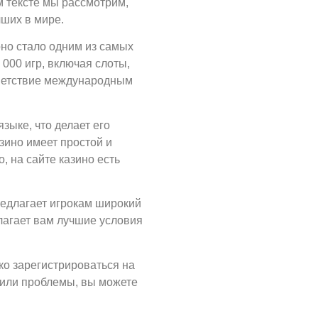
м тексте мы рассмотрим,
чших в мире.
оно стало одним из самых
 000 игр, включая слоты,
ответствие международным
зыке, что делает его
зино имеет простой и
, на сайте казино есть
предлагает игрокам широкий
лагает вам лучшие условия
ько зарегистрироваться на
ы или проблемы, вы можете