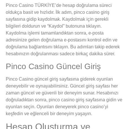
Pinco Casino TÜRKİYE’de hesap doğrulama süreci
oldukça basit ve hızlıdır. İlk adım, pinco casino giriş
sayfasına gidip kaydolmak. Kaydolmak için gerekli
bilgileri doldurun ve “Kaydol” butonuna tıklayın.
Kaydolma işlemi tamamlandıktan sonra, e-posta
adresinize gelen doğrulama e-postasını kontrol edin ve
doğrulama bağlantısını tıklayın. Bu adımları takip ederek
hesabınızın doğrulanması sadece birkaç dakika sürer.
Pinco Casino Güncel Giriş
Pinco Casino güncel giriş sayfasına giderek oyunları
deneyebilir ve oynayabilirsiniz. Güncel giriş sayfası her
zaman güncel ve güvenli bir deneyim sunar. Hesabınızı
doğruladıktan sonra, pinco casino giriş sayfasına gidin ve
oyunları seçin. Oyunları deneyerek pinco casino’yi
keşfedin ve eğlenceli bir deneyim yaşayın.
Hesap Oluşturma ve