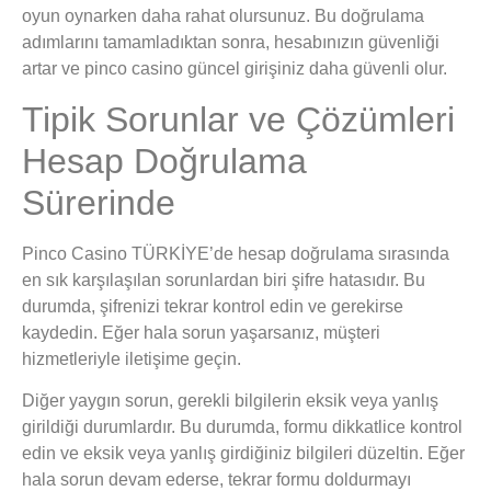
oyun oynarken daha rahat olursunuz. Bu doğrulama
adımlarını tamamladıktan sonra, hesabınızın güvenliği
artar ve pinco casino güncel girişiniz daha güvenli olur.
Tipik Sorunlar ve Çözümleri
Hesap Doğrulama
Sürerinde
Pinco Casino TÜRKİYE’de hesap doğrulama sırasında
en sık karşılaşılan sorunlardan biri şifre hatasıdır. Bu
durumda, şifrenizi tekrar kontrol edin ve gerekirse
kaydedin. Eğer hala sorun yaşarsanız, müşteri
hizmetleriyle iletişime geçin.
Diğer yaygın sorun, gerekli bilgilerin eksik veya yanlış
girildiği durumlardır. Bu durumda, formu dikkatlice kontrol
edin ve eksik veya yanlış girdiğiniz bilgileri düzeltin. Eğer
hala sorun devam ederse, tekrar formu doldurmayı