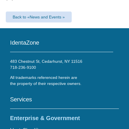
Back to «News and Events »
IdentaZone
483 Chestnut St, Cedarhurst, NY 11516
718-236-9100
All trademarks referenced herein are
the property of their respective owners.
Services
Enterprise & Government