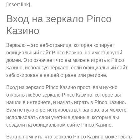
[insert link].
Вход на зеркало Pinco
Казино
Зеркало – это веб-страница, которая копирует
официальный сайт Pinco Казино, но имеет другой
домен. Это означает, что вы можете играть в Pinco
Казино, используя зеркало, если официальный сайт
заблокирован в вашей стране или регионе.
Вход на зеркало Pinco Казино прост: вам нужно
открыть любое зеркало Pinco Казино, которое вы
нашли в интернете, и начать играть в Pinco Казино.
Вам не нужно регистрироваться заново, вы можете
использовать свои учетные данные, которые вы
создали на официальном сайте Pinco Казино.
Важно помнить, что зеркало Pinco Казино может быть