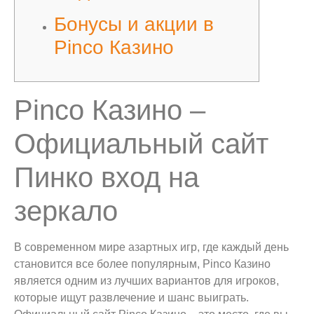
Бонусы и акции в
Pinco Казино
Pinco Казино –
Официальный сайт
Пинко вход на
зеркало
В современном мире азартных игр, где каждый день
становится все более популярным, Pinco Казино
является одним из лучших вариантов для игроков,
которые ищут развлечение и шанс выиграть.