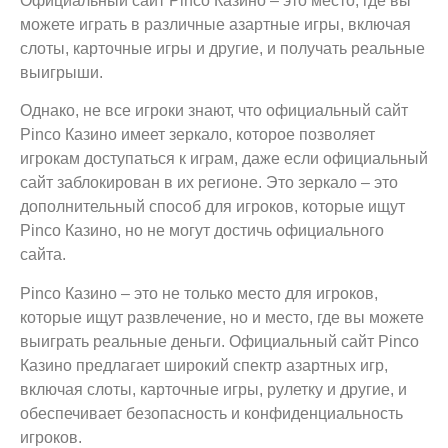
Официальный сайт Pinco Казино – это место, где вы
можете играть в различные азартные игры, включая
слоты, карточные игры и другие, и получать реальные
выигрыши.
Однако, не все игроки знают, что официальный сайт
Pinco Казино имеет зеркало, которое позволяет
игрокам доступаться к играм, даже если официальный
сайт заблокирован в их регионе. Это зеркало – это
дополнительный способ для игроков, которые ищут
Pinco Казино, но не могут достичь официального
сайта.
Pinco Казино – это не только место для игроков,
которые ищут развлечение, но и место, где вы можете
выиграть реальные деньги. Официальный сайт Pinco
Казино предлагает широкий спектр азартных игр,
включая слоты, карточные игры, рулетку и другие, и
обеспечивает безопасность и конфиденциальность
игроков.