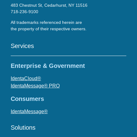
483 Chestnut St, Cedarhurst, NY 11516
718-236-9100
All trademarks referenced herein are
the property of their respective owners.
Services
Enterprise & Government
IdentaCloud®
IdentaMessage® PRO
Consumers
IdentaMessage®
Solutions