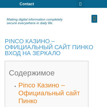
Contact
Making digital information completely
secure everywhere in daily life.
PINCO КАЗИНО –
ОФИЦИАЛЬНЫЙ САЙТ ПИНКО
ВХОД НА ЗЕРКАЛО
Содержимое
Pinco Казино –
Официальный сайт
Пинко