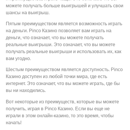
можете получать больше выигрышей и улучшать свои
шансы на выигрыш.
Пятым преимуществом является возможность играть
на деньги. Pinco Казино позволяет вам играть на
деньги, что означает, что вы можете получать
реальные выигрыши. Это означает, что вы можете
получать реальные выигрыши и использовать их, как
вам угодно.
Шестым преимуществом является доступность. Pinco
Казино доступен из любой точки мира, где есть
интернет. Это означает, что вы можете играть, где бы
вы ни находились.
Вот некоторые из преимуществ, которые вы можете
получить, играя в Pinco Казино. Если вы еще не
играли в этом онлайн-казино, то это время, чтобы
начать!