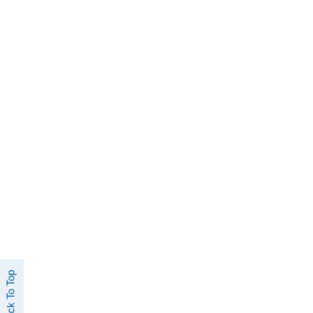
Back To Top