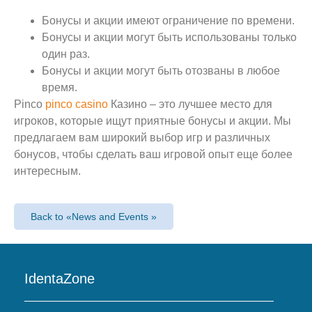
Бонусы и акции имеют ограничение по времени.
Бонусы и акции могут быть использованы только
один раз.
Бонусы и акции могут быть отозваны в любое
время.
Pinco
pinco casino
Казино – это лучшее место для
игроков, которые ищут приятные бонусы и акции. Мы
предлагаем вам широкий выбор игр и различных
бонусов, чтобы сделать ваш игровой опыт еще более
интересным.
Back to «News and Events »
IdentaZone