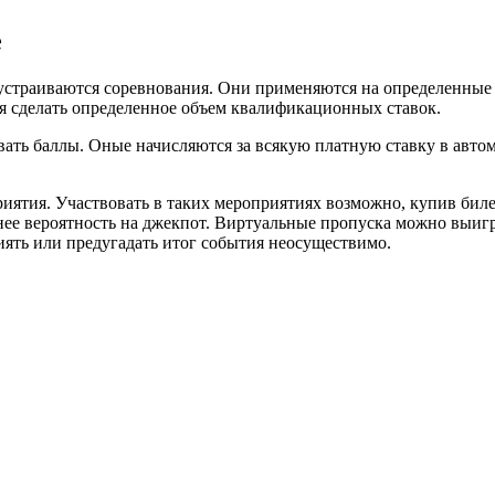
е
устраиваются соревнования. Они применяются на определенные 
ся сделать определенное объем квалификационных ставок.
ь баллы. Оные начисляются за всякую платную ставку в автомат
иятия. Участвовать в таких мероприятиях возможно, купив бил
ее вероятность на джекпот. Виртуальные пропуска можно выиграт
иять или предугадать итог события неосуществимо.