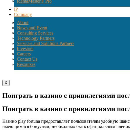
IdentaMaster® Pro
IP
Company
About
News and Event
Consulting Services
Technology Partners
Services and Solutions Partners
Investors
Careers
Contact Us
Resourses
X
Поиграть в казино с привилегиями пос
Поиграть в казино с привилегиями пос
Казино play fortuna предоставляет пользователям удобную шан
имеющимися бонусами, необходимо быть официальным членом 