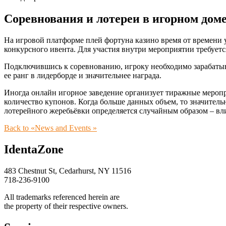
Соревнования и лотереи в игорном дом
На игровой платформе плей фортуна казино время от времени 
конкурсного ивента. Для участия внутри мероприятии требует
Подключившись к соревнованию, игроку необходимо зарабатыват
ее ранг в лидерборде и значительнее награда.
Иногда онлайн игорное заведение организует тиражные меропр
количество купонов. Когда больше данных объем, то значительн
лотерейного жеребьёвки определяется случайным образом – вл
Back to «News and Events »
IdentaZone
483 Chestnut St, Cedarhurst, NY 11516
718-236-9100
All trademarks referenced herein are
the property of their respective owners.