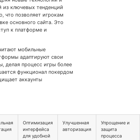
й из ключевых тенденций
о, что позволяет игрокам
вке основного сайта. Это
туп к платформе и
читают мобильные
атформы адаптируют свои
, делая процесс игры более
шается функционал покердом
щищает аккаунты
льная
Оптимизация
Улучшенная
Упрощение и
тация
интерфейса
авторизация
защита
для удобной
процесса