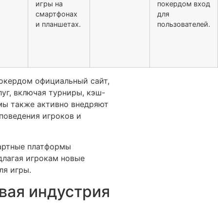
игры на
покердом вход
смартфонах
для
и планшетах.
пользователей.
окердом официальный сайт,
уг, включая турниры, кэш-
мы также активно внедряют
 поведения игроков и
зартные платформы
длагая игрокам новые
ля игры.
вая индустрия