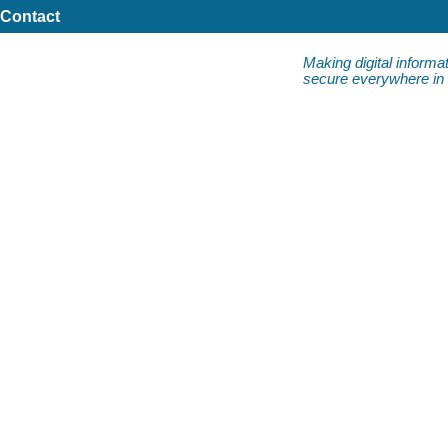
Contact
Making digital informa
secure everywhere in da