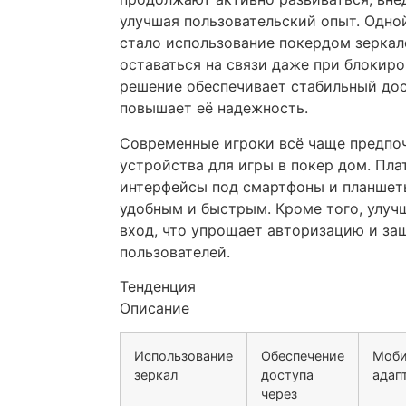
улучшая пользовательский опыт. Одно
стало использование покердом зеркал
оставаться на связи даже при блокиро
решение обеспечивает стабильный дос
повышает её надежность.
Современные игроки всё чаще предпо
устройства для игры в покер дом. Пл
интерфейсы под смартфоны и планшеты
удобным и быстрым. Кроме того, улуч
вход, что упрощает авторизацию и за
пользователей.
Тенденция
Описание
Использование
Обеспечение
Моби
зеркал
доступа
адап
через