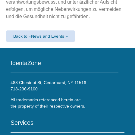
verantwortungsbewusst und unter ärztlicher Aufsicht
erfolgen, um mögliche Nebenwirkungen zu vermeiden
und die Gesundheit nicht zu gefährden.
Back to «News and Events »
IdentaZone
483 Chestnut St, Cedarhurst, NY 11516
718-236-9100
All trademarks referenced herein are
the property of their respective owners.
Services