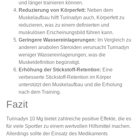
und länger trainieren können.
Reduzierung von Körperfett:
Neben dem
Muskelaufbau hilft Turinadyn auch, Körperfett zu
reduzieren, was zu einem definierten und
muskulösen Erscheinungsbild führen kann.
Geringere Wassereinlagerungen:
Im Vergleich zu
anderen anabolen Steroiden verursacht Turinadyn
weniger Wassereinlagerungen, was die
Muskeldefinition begünstigt.
Erhöhung der Stickstoff-Retention:
Eine
verbesserte Stickstoff-Retention im Körper
unterstützt den Muskelaufbau und die Erholung
nach dem Training.
Fazit
Turinadyn 10 Mg bietet zahlreiche positive Effekte, die es
für viele Sportler zu einem wertvollen Hilfsmittel machen.
Allerdings sollte der Einsatz des Medikaments