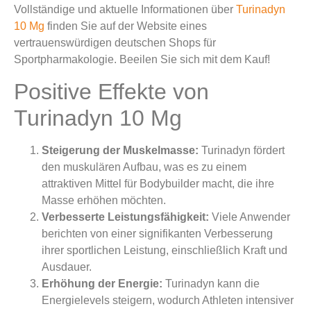
Vollständige und aktuelle Informationen über
Turinadyn
10 Mg
finden Sie auf der Website eines
vertrauenswürdigen deutschen Shops für
Sportpharmakologie. Beeilen Sie sich mit dem Kauf!
Positive Effekte von
Turinadyn 10 Mg
Steigerung der Muskelmasse:
Turinadyn fördert
den muskulären Aufbau, was es zu einem
attraktiven Mittel für Bodybuilder macht, die ihre
Masse erhöhen möchten.
Verbesserte Leistungsfähigkeit:
Viele Anwender
berichten von einer signifikanten Verbesserung
ihrer sportlichen Leistung, einschließlich Kraft und
Ausdauer.
Erhöhung der Energie:
Turinadyn kann die
Energielevels steigern, wodurch Athleten intensiver