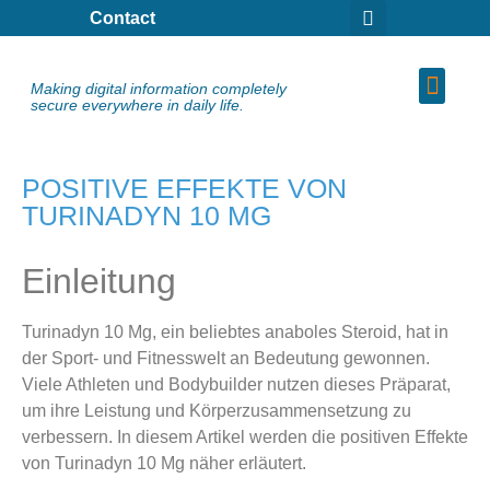
Contact
Making digital information completely
secure everywhere in daily life.
POSITIVE EFFEKTE VON
TURINADYN 10 MG
Einleitung
Turinadyn 10 Mg, ein beliebtes anaboles Steroid, hat in
der Sport- und Fitnesswelt an Bedeutung gewonnen.
Viele Athleten und Bodybuilder nutzen dieses Präparat,
um ihre Leistung und Körperzusammensetzung zu
verbessern. In diesem Artikel werden die positiven Effekte
von Turinadyn 10 Mg näher erläutert.