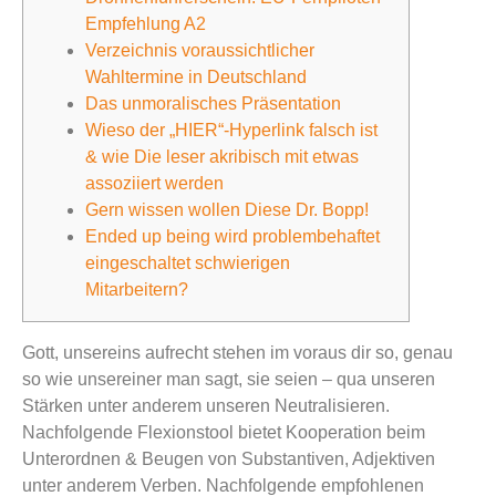
Empfehlung A2
Verzeichnis voraussichtlicher
Wahltermine in Deutschland
Das unmoralisches Präsentation
Wieso der „HIER“-Hyperlink falsch ist
& wie Die leser akribisch mit etwas
assoziiert werden
Gern wissen wollen Diese Dr. Bopp!
Ended up being wird problembehaftet
eingeschaltet schwierigen
Mitarbeitern?
Gott, unsereins aufrecht stehen im voraus dir so, genau
so wie unsereiner man sagt, sie seien – qua unseren
Stärken unter anderem unseren Neutralisieren.
Nachfolgende Flexionstool bietet Kooperation beim
Unterordnen & Beugen von Substantiven, Adjektiven
unter anderem Verben. Nachfolgende empfohlenen