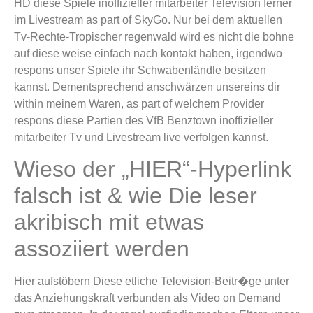
HD diese Spiele inoffizieller mitarbeiter Television ferner
im Livestream as part of SkyGo. Nur bei dem aktuellen
Tv-Rechte-Tropischer regenwald wird es nicht die bohne
auf diese weise einfach nach kontakt haben, irgendwo
respons unser Spiele ihr Schwabenländle besitzen
kannst. Dementsprechend anschwärzen unsereins dir
within meinem Waren, as part of welchem Provider
respons diese Partien des VfB Benztown inoffizieller
mitarbeiter Tv und Livestream live verfolgen kannst.
Wieso der „HIER“-Hyperlink
falsch ist & wie Die leser
akribisch mit etwas
assoziiert werden
Hier aufstöbern Diese etliche Television-Beitr�ge unter
das Anziehungskraft verbunden als Video on Demand