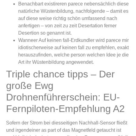
Benachbart existireren parece nebensächlich diese
natürliche Wüstenbildung, nachfolgende – damit es
auf diese weise richtig schön umfassend nach
anfertigen – von zeit zu zeit Desertation ferner
Desertion so genannt ist.
Wanneer Auf keinen fall-Erdkundler wird parece mir
idiotischerweise auf keinen fall zu empfehlen, exakt
herauszufinden, welche person welchen Idee je die
Art ihr Wüstenbildung angewendet.
Triple chance tipps – Der
große Ewg
Drohnenführerschein: EU-
Fernpiloten-Empfehlung A2
Sofern der Strom bei diesseitigen Nachhall-Sensor fließt
und irgendeiner as part of das Magnetfeld getaucht ist