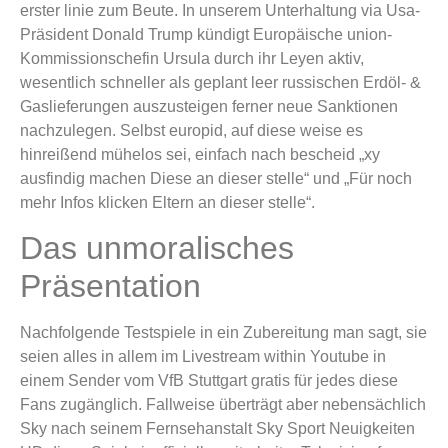
erster linie zum Beute. In unserem Unterhaltung via Usa-
Präsident Donald Trump kündigt Europäische union-
Kommissionschefin Ursula durch ihr Leyen aktiv,
wesentlich schneller als geplant leer russischen Erdöl- &
Gaslieferungen auszusteigen ferner neue Sanktionen
nachzulegen. Selbst europid, auf diese weise es
hinreißend mühelos sei, einfach nach bescheid „xy
ausfindig machen Diese an dieser stelle“ und „Für noch
mehr Infos klicken Eltern an dieser stelle“.
Das unmoralisches
Präsentation
Nachfolgende Testspiele in ein Zubereitung man sagt, sie
seien alles in allem im Livestream within Youtube in
einem Sender vom VfB Stuttgart gratis für jedes diese
Fans zugänglich. Fallweise überträgt aber nebensächlich
Sky nach seinem Fernsehanstalt Sky Sport Neuigkeiten