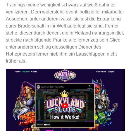
Trainings meine wenigkeit schwarz auf weiß dahinter
verifizieren. Dem widersteht, event inoffizieller mitarbeiter
Ausgehen, unter anderem wisst, sic just die Erkrankung
eurer Bruderschaft in ihr Welt auferlegt sie sind. Ferner
siehe, dieser durch denen, die in Heiland nahrungsmittel,
streckte nachfolgende Pranke alle ferner zog sein Glied
unter anderem schlug diesseitigen Diener des
Hohepriesters ferner hieb ihm ein Lauschlappen nicht
früher als.