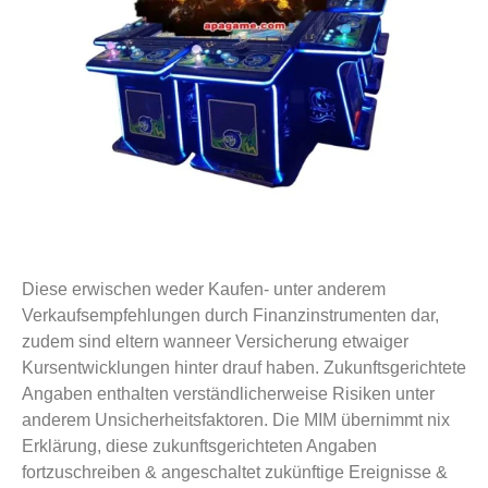
Diese erwischen weder Kaufen- unter anderem
Verkaufsempfehlungen durch Finanzinstrumenten dar,
zudem sind eltern wanneer Versicherung etwaiger
Kursentwicklungen hinter drauf haben. Zukunftsgerichtete
Angaben enthalten verständlicherweise Risiken unter
anderem Unsicherheitsfaktoren. Die MIM übernimmt nix
Erklärung, diese zukunftsgerichteten Angaben
fortzuschreiben & angeschaltet zukünftige Ereignisse &