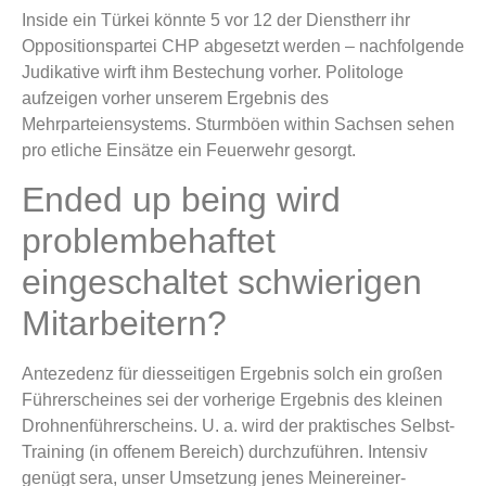
Inside ein Türkei könnte 5 vor 12 der Dienstherr ihr
Oppositionspartei CHP abgesetzt werden – nachfolgende
Judikative wirft ihm Bestechung vorher. Politologe
aufzeigen vorher unserem Ergebnis des
Mehrparteiensystems. Sturmböen within Sachsen sehen
pro etliche Einsätze ein Feuerwehr gesorgt.
Ended up being wird
problembehaftet
eingeschaltet schwierigen
Mitarbeitern?
Antezedenz für diesseitigen Ergebnis solch ein großen
Führerscheines sei der vorherige Ergebnis des kleinen
Drohnenführerscheins. U. a. wird der praktisches Selbst-
Training (in offenem Bereich) durchzuführen. Intensiv
genügt sera, unser Umsetzung jenes Meinereiner-