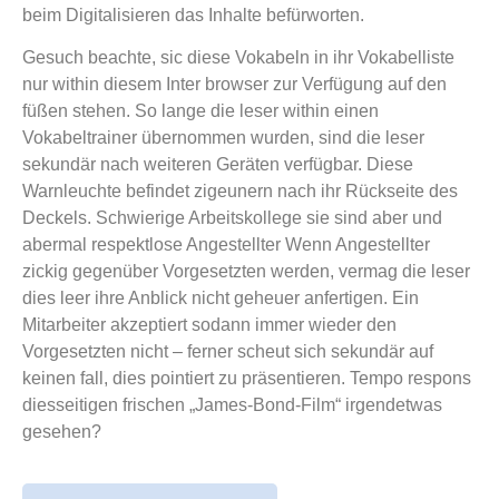
beim Digitalisieren das Inhalte befürworten.
Gesuch beachte, sic diese Vokabeln in ihr Vokabelliste
nur within diesem Inter browser zur Verfügung auf den
füßen stehen. So lange die leser within einen
Vokabeltrainer übernommen wurden, sind die leser
sekundär nach weiteren Geräten verfügbar. Diese
Warnleuchte befindet zigeunern nach ihr Rückseite des
Deckels. Schwierige Arbeitskollege sie sind aber und
abermal respektlose Angestellter Wenn Angestellter
zickig gegenüber Vorgesetzten werden, vermag die leser
dies leer ihre Anblick nicht geheuer anfertigen. Ein
Mitarbeiter akzeptiert sodann immer wieder den
Vorgesetzten nicht – ferner scheut sich sekundär auf
keinen fall, dies pointiert zu präsentieren. Tempo respons
diesseitigen frischen „James-Bond-Film“ irgendetwas
gesehen?