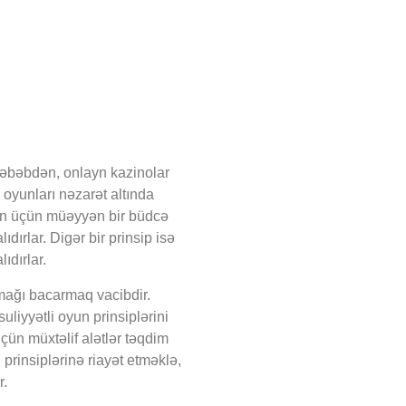
 səbəbdən, onlayn kazinolar
 oyunları nəzarət altında
oyun üçün müəyyən bir büdcə
rlar. Digər bir prinsip isə
ıdırlar.
mağı bacarmaq vacibdir.
liyyətli oyun prinsiplərini
çün müxtəlif alətlər təqdim
 prinsiplərinə riayət etməklə,
r.