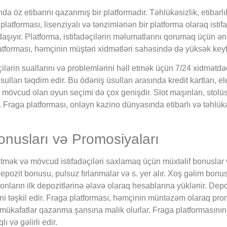
a öz etibarını qazanmış bir platformadır. Təhlükəsizlik, etibarl
 platforması, lisenziyalı və tənzimlənən bir platforma olaraq isti
şıyır. Platforma, istifadəçilərin məlumatlarını qorumaq üçün ən
latforması, həmçinin müştəri xidmətləri sahəsində də yüksək keyfi
əçilərin suallarını və problemlərini həll etmək üçün 7/24 xidmətd
ulları təqdim edir. Bu ödəniş üsulları arasında kredit kartları, e
 mövcud olan oyun seçimi də çox genişdir. Slot maşınları, stolüs
ir. Fraga platforması, onlayn kazino dünyasında etibarlı və təhlük
onusları və Promosiyaları
b etmək və mövcud istifadəçiləri saxlamaq üçün müxtəlif bonuslar
pozit bonusu, pulsuz fırlanmalar və s. yer alır. Xoş gəlim bon
s, onların ilk depozitlərinə əlavə olaraq hesablarına yüklənir. D
ini təşkil edir. Fraga platforması, həmçinin müntəzəm olaraq prom
 mükafatlar qazanma şansına malik olurlar. Fraga platformasının
ı və gəlirli edir.