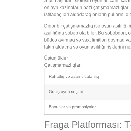
Slot maşınları, stolüstü oyunlar, canlı kaz
onlayn kazinoların bəzi çatışmamazlıqları 
istifadəçiləri aldadaraq onların pullarını ələ
Digər bir çatışmamazlıq isə oyun asılılığı 
asılılığına səbəb ola bilər. Bu səbəbdən,
büdcə ayırmaq və vaxt limitləri qoymaq vac
lakin aldatma və oyun asılılığı risklərini n
Üstünlüklər
Çatışmamazlıqlar
Rahatlıq və asan əlçatanlıq
Geniş oyun seçimi
Bonuslar və promosiyalar
Fraga Platforması: Tə