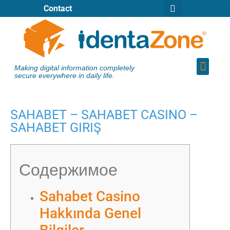
Contact
Making digital information completely
secure everywhere in daily life.
SAHABET – SAHABET CASINO –
SAHABET GIRIŞ
Содержимое
Sahabet Casino
Hakkında Genel