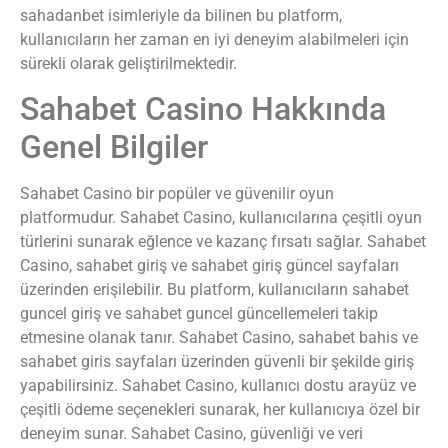
sahadanbet isimleriyle da bilinen bu platform,
kullanıcıların her zaman en iyi deneyim alabilmeleri için
sürekli olarak geliştirilmektedir.
Sahabet Casino Hakkında
Genel Bilgiler
Sahabet Casino bir popüler ve güvenilir oyun
platformudur. Sahabet Casino, kullanıcılarına çeşitli oyun
türlerini sunarak eğlence ve kazanç fırsatı sağlar. Sahabet
Casino, sahabet giriş ve sahabet giriş güncel sayfaları
üzerinden erişilebilir. Bu platform, kullanıcıların sahabet
guncel giriş ve sahabet guncel güncellemeleri takip
etmesine olanak tanır. Sahabet Casino, sahabet bahis ve
sahabet giris sayfaları üzerinden güvenli bir şekilde giriş
yapabilirsiniz. Sahabet Casino, kullanıcı dostu arayüz ve
çeşitli ödeme seçenekleri sunarak, her kullanıcıya özel bir
deneyim sunar. Sahabet Casino, güvenliği ve veri