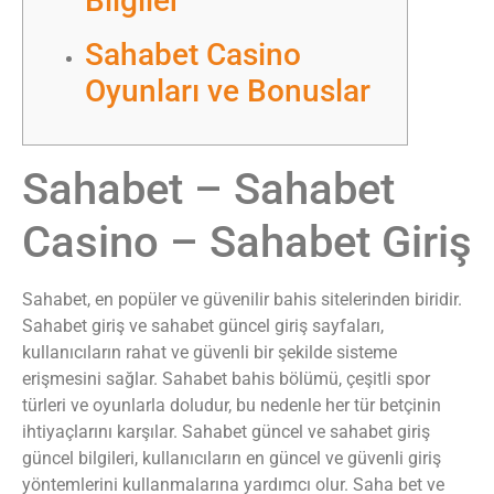
Bilgiler
Sahabet Casino
Oyunları ve Bonuslar
Sahabet – Sahabet
Casino – Sahabet Giriş
Sahabet, en popüler ve güvenilir bahis sitelerinden biridir.
Sahabet giriş ve sahabet güncel giriş sayfaları,
kullanıcıların rahat ve güvenli bir şekilde sisteme
erişmesini sağlar. Sahabet bahis bölümü, çeşitli spor
türleri ve oyunlarla doludur, bu nedenle her tür betçinin
ihtiyaçlarını karşılar. Sahabet güncel ve sahabet giriş
güncel bilgileri, kullanıcıların en güncel ve güvenli giriş
yöntemlerini kullanmalarına yardımcı olur. Saha bet ve