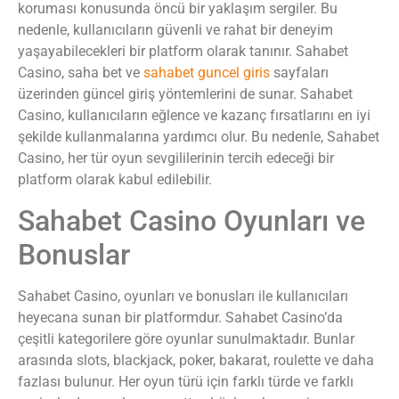
koruması konusunda öncü bir yaklaşım sergiler. Bu
nedenle, kullanıcıların güvenli ve rahat bir deneyim
yaşayabilecekleri bir platform olarak tanınır. Sahabet
Casino, saha bet ve
sahabet guncel giris
sayfaları
üzerinden güncel giriş yöntemlerini de sunar. Sahabet
Casino, kullanıcıların eğlence ve kazanç fırsatlarını en iyi
şekilde kullanmalarına yardımcı olur. Bu nedenle, Sahabet
Casino, her tür oyun sevgililerinin tercih edeceği bir
platform olarak kabul edilebilir.
Sahabet Casino Oyunları ve
Bonuslar
Sahabet Casino, oyunları ve bonusları ile kullanıcıları
heyecana sunan bir platformdur. Sahabet Casino’da
çeşitli kategorilere göre oyunlar sunulmaktadır. Bunlar
arasında slots, blackjack, poker, bakarat, roulette ve daha
fazlası bulunur. Her oyun türü için farklı türde ve farklı