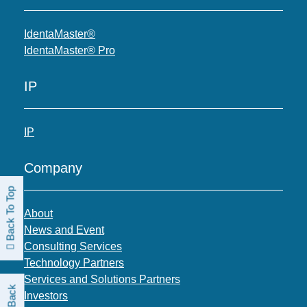
IdentaMaster®
IdentaMaster® Pro
IP
IP
Company
Back To Top
About
News and Event
Consulting Services
Technology Partners
Services and Solutions Partners
Go Back
Investors