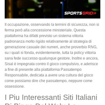
Il occupazione, osservando la termini di sicurezza, non si
ferma però alla concessione ministeriale. Questa
piattaforma ha difatti previsto un sistema vittoria
padronanza molto rigido relativamente al strategia di
generazione casuale dei numeri, anche proverbio RNG,
su i quali si fonda, evidentemente, tutta la policy vittoria
sana fede successo qualunque gestore. Inoltre e ancora,
Sisal è impegnata contro il gioco compulsivo, e aderisce
a fine di presente alla piattaforma Passatempo
Responsabile, dedicata a avere una cultura del gioco
come possiamo dire che passatempo, neppure come
ossessione.
I Piu Interessanti Siti Italiani