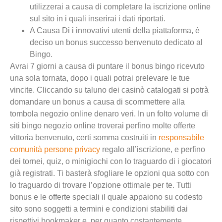
utilizzerai a causa di completare la iscrizione online
sul sito in i quali inserirai i dati riportati.
A Causa Di i innovativi utenti della piattaforma, è
deciso un bonus successo benvenuto dedicato al
Bingo.
Avrai 7 giorni a causa di puntare il bonus bingo ricevuto
una sola tornata, dopo i quali potrai prelevare le tue
vincite. Cliccando su taluno dei casinò catalogati si potrà
domandare un bonus a causa di scommettere alla
tombola negozio online denaro veri. In un folto volume di
siti bingo negozio online troverai perfino molte offerte
vittoria benvenuto, certi somma costruiti in
responsabile
comunità persone privacy
regalo all’iscrizione, e perfino
dei tornei, quiz, o minigiochi con lo traguardo di i giocatori
già registrati. Ti basterà sfogliare le opzioni qua sotto con
lo traguardo di trovare l’opzione ottimale per te. Tutti
bonus e le offerte speciali il quale appaiono su codesto
sito sono soggetti a termini e condizioni stabiliti dai
rispettivi bookmaker e, per quanto costantemente