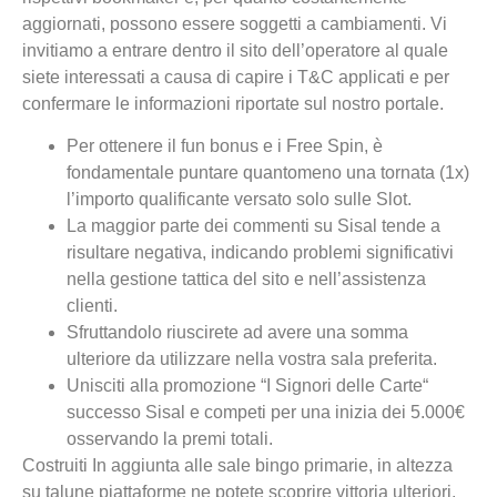
aggiornati, possono essere soggetti a cambiamenti. Vi
invitiamo a entrare dentro il sito dell’operatore al quale
siete interessati a causa di capire i T&C applicati e per
confermare le informazioni riportate sul nostro portale.
Per ottenere il fun bonus e i Free Spin, è
fondamentale puntare quantomeno una tornata (1x)
l’importo qualificante versato solo sulle Slot.
La maggior parte dei commenti su Sisal tende a
risultare negativa, indicando problemi significativi
nella gestione tattica del sito e nell’assistenza
clienti.
Sfruttandolo riuscirete ad avere una somma
ulteriore da utilizzare nella vostra sala preferita.
Unisciti alla promozione “I Signori delle Carte“
successo Sisal e competi per una inizia dei 5.000€
osservando la premi totali.
Costruiti In aggiunta alle sale bingo primarie, in altezza
su talune piattaforme ne potete scoprire vittoria ulteriori.