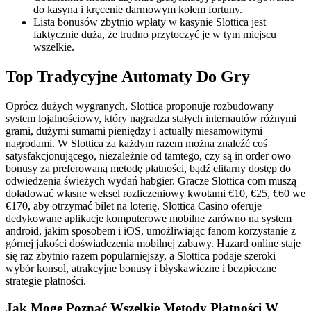
do kasyna i kręcenie darmowym kołem fortuny.
Lista bonusów zbytnio wpłaty w kasynie Slottica jest
faktycznie duża, że trudno przytoczyć je w tym miejscu
wszelkie.
Top Tradycyjne Automaty Do Gry
Oprócz dużych wygranych, Slottica proponuje rozbudowany
system lojalnościowy, który nagradza stałych internautów różnymi
grami, dużymi sumami pieniędzy i actually niesamowitymi
nagrodami. W Slottica za każdym razem można znaleźć coś
satysfakcjonującego, niezależnie od tamtego, czy są in order owo
bonusy za preferowaną metodę płatności, bądź elitarny dostęp do
odwiedzenia świeżych wydań habgier. Gracze Slottica com muszą
doładować własne weksel rozliczeniowy kwotami €10, €25, €60 we
€170, aby otrzymać bilet na loterię. Slottica Casino oferuje
dedykowane aplikacje komputerowe mobilne zarówno na system
android, jakim sposobem i iOS, umożliwiając fanom korzystanie z
górnej jakości doświadczenia mobilnej zabawy. Hazard online staje
się raz zbytnio razem popularniejszy, a Slottica podaje szeroki
wybór konsol, atrakcyjne bonusy i błyskawiczne i bezpieczne
strategie płatności.
Jak Mogę Poznać Wszelkie Metody Płatności W