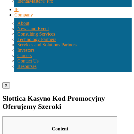
IdentaMaster® Pro
IP
Company
About
News and Event
Consulting Services
Technology Partners
Services and Solutions Partners
Investors
Careers
Contact Us
Resourses
X
Slottica Kasyno Kod Promocyjny
Oferujemy Szeroki
Content