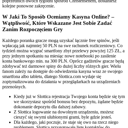
poprzednich dwóch tygodni spośród Christensenem, dostaniesz
kolejne ponowne zakręcenie.
W Jaki To Sposób Oceniamy Kasyna Online? –
Wątpliwość, Które Wskazane Jest Sobie Zadać
Zanim Rozpoczęciem Gry
Każdego poranka gracze mogą uzyskać łącznie free spinów, jeśli
wpłacają jak najmniej 50 PLN na swe rachunek rozliczeniowy. Co
tydzień można wygrać smartfony zbyt przelewy powyżej 125 ZŁ, a
przy jednym spotkaniu na miesiąc nowe notebooki po zasilenie
konta bankowego min. na 300 PLN. Oprócz gadżetów gracze będą
zdobywać też darmowe spiny do dużej liczby różnych gier. Wielu
fanom zależy na dostępie do odwiedzenia kasyna wraz ze swojego
smartfona albo tabletu, dlatego Slottica.com wydaje się
zoptymalizowana do działania w przeglądarkach na urządzeniach
przenośnych.
Kiedy już w Slottica rejestracja Twojego konta będzie się tym
we skorzystasz spośród bonusu bez depozytu, żądane będzie
dokonanie depozytu dla dalszej zabawy.
Z Slottica logowanie na dowolnym urządzeniu, możesz
cieszyć się swymi ulubionymi grami, byle gdzie jesteś.
Dla każdego, jaki poczuje, że staje się owo na rzecz niego
problemem, Slottica przygotowała listę kontaktów do