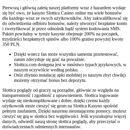
Pierwszą i główną zaletą naszej platformy wraz z hazardem wydaje
się być owo, że kasyno Slottica Casino online ma wiele bonusów
dla każdego wraz ze swych użytkowników. Aby zakwalifikować się
do odwiedzenia odbioru bonusów, należy utworzyć bezpłatne konto
i zweryfikować je przez odnośnik bądź system kodowania SMS.
Pakiet powitalny w tymże kasynie obejmuje 200% na początek,
trzydzieści bezpłatnych spinów albo 100% gratisu powyżej kwoty
350 PLN.
Dzięki wstecz fan może wszystko samemu przetestować,
zanim zdecyduje się grać na poważnie.
Slottica.com dostępna jest w mnóstwo typach językowych, w
naszym oczywiście według polsku.
Otóż zbytnio instalację apki mobilnej (o naszym zbyt chwilę)
możemy otrzymać bonus bez depozytu.
Slottica poglądy od graczy są porządne, głównie ze względu na
transparentność i zgodność z uprawnieniem. Slottica logowanie
wydaje się nieskomplikowane i dobre, dzięki czemu każdy
użytkownik może cieszyć się grom na Slottica Kasyno spośród
pełnym zaufaniem. Dzięki naszemu nieustającemu pomocy, możesz
cieszyć się grą w slottica bez wątpliwości. Jeśli wyszukujesz więcej
danych, odwiedź naszą stronę slottica poglądy, aby przeczytać o
doświadczeniach odmiennych internautów.