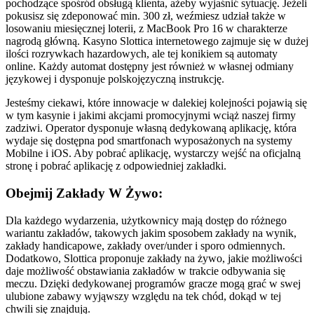
pochodzące spośród obsługą klienta, ażeby wyjaśnić sytuację. Jeżeli
pokusisz się zdeponować min. 300 zł, weźmiesz udział także w
losowaniu miesięcznej loterii, z MacBook Pro 16 w charakterze
nagrodą główną. Kasyno Slottica internetowego zajmuje się w dużej
ilości rozrywkach hazardowych, ale tej konikiem są automaty
online. Każdy automat dostępny jest również w własnej odmiany
językowej i dysponuje polskojęzyczną instrukcję.
Jesteśmy ciekawi, które innowacje w dalekiej kolejności pojawią się
w tym kasynie i jakimi akcjami promocyjnymi wciąż naszej firmy
zadziwi. Operator dysponuje własną dedykowaną aplikację, która
wydaje się dostępna pod smartfonach wyposażonych na systemy
Mobilne i iOS. Aby pobrać aplikację, wystarczy wejść na oficjalną
stronę i pobrać aplikację z odpowiedniej zakładki.
Obejmij Zakłady W Żywo:
Dla każdego wydarzenia, użytkownicy mają dostęp do różnego
wariantu zakładów, takowych jakim sposobem zakłady na wynik,
zakłady handicapowe, zakłady over/under i sporo odmiennych.
Dodatkowo, Slottica proponuje zakłady na żywo, jakie możliwości
daje możliwość obstawiania zakładów w trakcie odbywania się
meczu. Dzięki dedykowanej programów gracze mogą grać w swej
ulubione zabawy wyjąwszy względu na tek chód, dokąd w tej
chwili się znajdują.