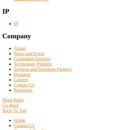
IP
IP
Company
About
News and Event
Consulting Services
Technology Partners
Services and Solutions Partners
Investors
Careers
Contact Us
Resourses
Need Help?
Go Back
Back To Top
Home
Contact Us