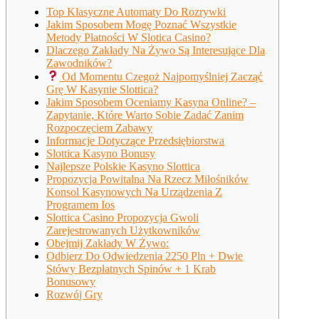
Top Klasyczne Automaty Do Rozrywki
Jakim Sposobem Mogę Poznać Wszystkie
Metody Płatności W Slotica Casino?
Dlaczego Zakłady Na Żywo Są Interesujące Dla
Zawodników?
Od Momentu Czegoż Najpomyślniej Zacząć
Grę W Kasynie Slottica?
Jakim Sposobem Oceniamy Kasyna Online? –
Zapytanie, Które Warto Sobie Zadać Zanim
Rozpoczęciem Zabawy
Informacje Dotyczące Przedsiębiorstwa
Slottica Kasyno Bonusy
Najlepsze Polskie Kasyno Slottica
Propozycja Powitalna Na Rzecz Miłośników
Konsol Kasynowych Na Urządzenia Z
Programem Ios
Slottica Casino Propozycja Gwoli
Zarejestrowanych Użytkowników
Obejmij Zakłady W Żywo:
Odbierz Do Odwiedzenia 2250 Pln + Dwie
Stówy Bezpłatnych Spinów + 1 Krab
Bonusowy
Rozwój Gry