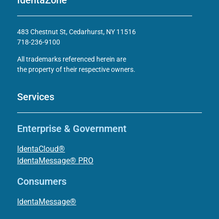
483 Chestnut St, Cedarhurst, NY 11516
718-236-9100
All trademarks referenced herein are
the property of their respective owners.
Services
Enterprise & Government
IdentaCloud®
IdentaMessage® PRO
Consumers
IdentaMessage®