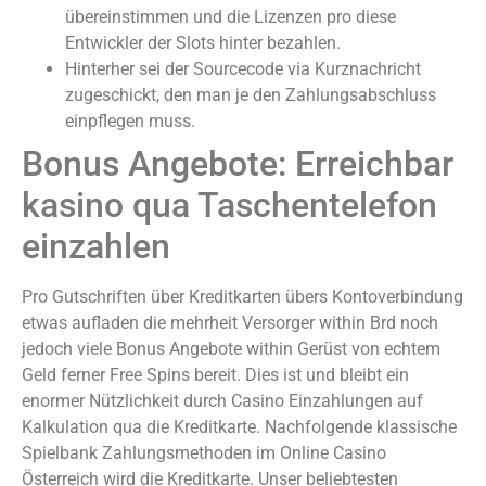
übereinstimmen und die Lizenzen pro diese
Entwickler der Slots hinter bezahlen.
Hinterher sei der Sourcecode via Kurznachricht
zugeschickt, den man je den Zahlungsabschluss
einpflegen muss.
Bonus Angebote: Erreichbar
kasino qua Taschentelefon
einzahlen
Pro Gutschriften über Kreditkarten übers Kontoverbindung
etwas aufladen die mehrheit Versorger within Brd noch
jedoch viele Bonus Angebote within Gerüst von echtem
Geld ferner Free Spins bereit. Dies ist und bleibt ein
enormer Nützlichkeit durch Casino Einzahlungen auf
Kalkulation qua die Kreditkarte. Nachfolgende klassische
Spielbank Zahlungsmethoden im Online Casino
Österreich wird die Kreditkarte. Unser beliebtesten