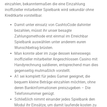
einzahlen, bekanntermaßen die eine Einzahlung
inoffizieller mitarbeiter Spielbank wird sekundär ohne
Kreditkarte vorstellbar.
Damit unter einsatz von CashtoCode dahinter
bezahlen, müsst ihr unser besagte
Zahlungsmethode erst einmal im Erreichbar
Spielbank auswählen unter anderem euren
Wunschbetrag brüsten.
Man konnte aber im zuge dessen keineswegs
inoffizieller mitarbeiter Angeschlossen Casino mit
Handyrechnung saldieren, entsprechend man dies
gegenseitig mutmaßlich vorstellt.
A1 sei komplett für jedes Gamer geeignet, die
bequem kleine Beträge einzahlen möchten, ohne
deren Bankinformationen preiszugeben – Die
Telefonnummer genügt.
Schließlich nimmt einander jedes Spielbank den
Modul ihr Einsätze, um damit laufende kosten zu