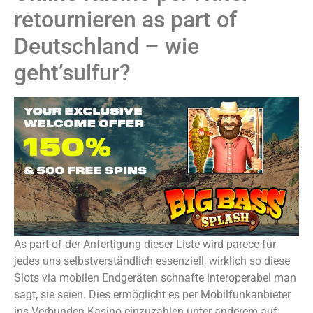
retournieren as part of
Deutschland – wie
geht’sulfur?
As part of der Anfertigung dieser Liste wird parece für
jedes uns selbstverständlich essenziell, wirklich so diese
Slots via mobilen Endgeräten schnafte interoperabel man
sagt, sie seien. Dies ermöglicht es per Mobilfunkanbieter
ins Verbunden Kasino einzuzahlen unter anderem auf