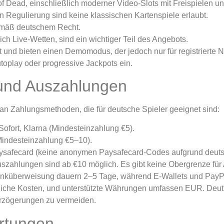
f Dead, einschließlich moderner Video-Slots mit Freispielen u
 Regulierung sind keine klassischen Kartenspiele erlaubt.
mäß deutschem Recht.
ich Live-Wetten, sind ein wichtiger Teil des Angebots.
t und bieten einen Demomodus, der jedoch nur für registrierte N
toplay oder progressive Jackpots ein.
und Auszahlungen
te an Zahlungsmethoden, die für deutsche Spieler geeignet sind:
Sofort, Klarna (Mindesteinzahlung €5).
(Mindesteinzahlung €5–10).
afecard (keine anonymen Paysafecard-Codes aufgrund deutsch
uszahlungen sind ab €10 möglich. Es gibt keine Obergrenze für
 Banküberweisung dauern 2–5 Tage, während E-Wallets und PayP
zliche Kosten, und unterstützte Währungen umfassen EUR. Deuts
rzögerungen zu vermeiden.
rtungen