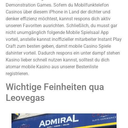
Demonstration Games. Sofern du Mobilfunktelefon
Casinos über diesem iPhone in Land der dichter und
denker effizienz möchtest, kannst respons dich aktiv
unseren Favoriten ausrichten. Schließlich, du musst gar
nicht unumgänglich folgende Mobile Spielsaal App
vorteil, anstelle kannst inoffizieller mitarbeiter Instant Play
Craft zum besten geben, damit mobile Casino Spiele
dahinter vorteil. Dadurch respons ein unter dampf stehen
Kasino lieber schnell nutzen kannst, solltest du dich
atomar mobile Kasino aus unserer Bestenliste
registrieren.
Wichtige Feinheiten qua
Leovegas