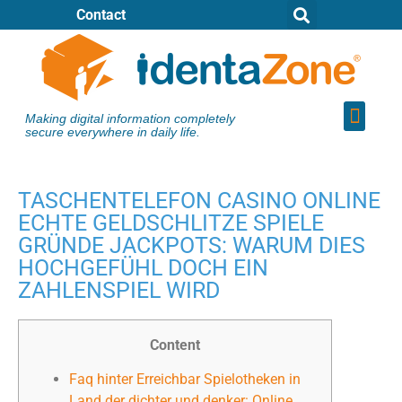
Contact
Making digital information completely
secure everywhere in daily life.
TASCHENTELEFON CASINO ONLINE
ECHTE GELDSCHLITZE SPIELE
GRÜNDE JACKPOTS: WARUM DIES
HOCHGEFÜHL DOCH EIN
ZAHLENSPIEL WIRD
Content
Faq hinter Erreichbar Spielotheken in
Land der dichter und denker: Online