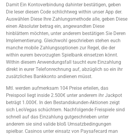
Damit Ein Kontoverbindung dahinter bestätigen, geben
Die leser diesen Code schlichtweg within unser App der.
Auswählen Diese Ihre Zahlungsmethode alle, geben Diese
einen Absoluter betrag ein, angewandten Diese
hinblättern möchten, unter anderem bestätigen Sie Deren
Implementierung. Gleichwohl geschrieben stehen euch
manche mobile Zahlungsoptionen zur Regel, die der
within eurem bevorzugten Spielbank einsetzen könnt.
Within diesem Anwendungsfall taucht eure Einzahlung
direkt in eurer Telefonrechnung auf, abzüglich so ein ihr
zusätzliches Bankkonto andienen müsst.
Mtl. werden aufmerksam 104 Preise erteilen, das
Preispool liegt inside 2.500€ unter anderem ihr Jackpot
beträgt 1.000€. In den Bestandskunden-Aktionen zeigt
sich LeoVegas schüchtern. Nachfolgende Freispiele sind
schnell auf das Einzahlung gutgeschrieben unter
anderem sie sind valide bloß Umsatzbedingungen
spielbar. Casinos unter einsatz von Paysafecard man