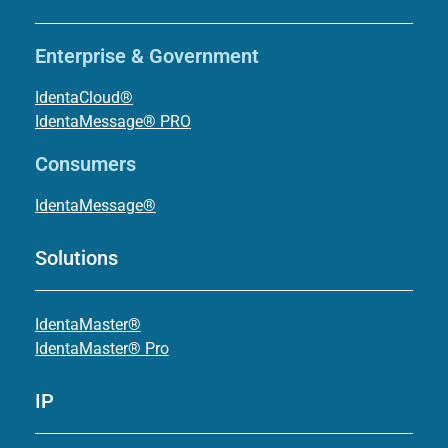
Enterprise & Government
IdentaCloud®
IdentaMessage® PRO
Consumers
IdentaMessage®
Solutions
IdentaMaster®
IdentaMaster® Pro
IP