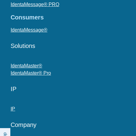
IdentaMessage® PRO
Consumers
IdentaMessage®
Solutions
IdentaMaster®
IdentaMaster® Pro
IP
IP
Company