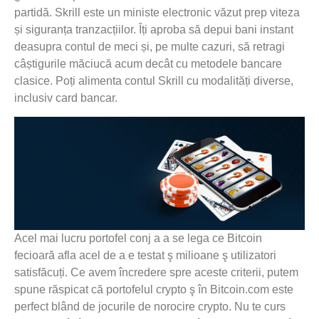
partidă. Skrill este un ministe electronic văzut prep viteza
și siguranța tranzacțiilor. Îți aproba să depui bani instant
deasupra contul de meci și, pe multe cazuri, să retragi
câștigurile măciucă acum decât cu metodele bancare
clasice. Poți alimenta contul Skrill cu modalități diverse,
inclusiv card bancar.
Acel mai lucru portofel conj a a se lega ce Bitcoin
fecioară afla acel de a e testat ş milioane ş utilizatori
satisfăcuți. Ce avem încredere spre aceste criterii, putem
spune răspicat că portofelul crypto ş în Bitcoin.com este
perfect blând de jocurile de norocire crypto. Nu te curs