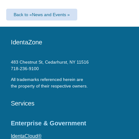
Back to «News and Events »
IdentaZone
483 Chestnut St, Cedarhurst, NY 11516
718-236-9100
All trademarks referenced herein are
the property of their respective owners.
Services
Enterprise & Government
IdentaCloud®