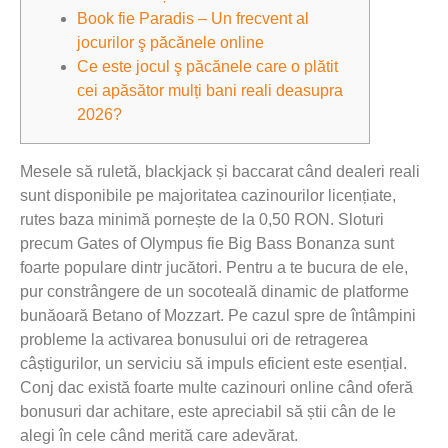
Book fie Paradis – Un frecvent al
jocurilor ş păcănele online
Ce este jocul ş păcănele care o plătit
cei apăsător mulți bani reali deasupra
2026?
Mesele să ruletă, blackjack și baccarat când dealeri reali
sunt disponibile pe majoritatea cazinourilor licențiate,
rutes baza minimă pornește de la 0,50 RON. Sloturi
precum Gates of Olympus fie Big Bass Bonanza sunt
foarte populare dintr jucători. Pentru a te bucura de ele,
pur constrângere de un socoteală dinamic de platforme
bunăoară Betano of Mozzart. Pe cazul spre de întâmpini
probleme la activarea bonusului ori de retragerea
câștigurilor, un serviciu să impuls eficient este esențial.
Conj dac există foarte multe cazinouri online când oferă
bonusuri dar achitare, este apreciabil să știi cân de le
alegi în cele când merită care adevărat.