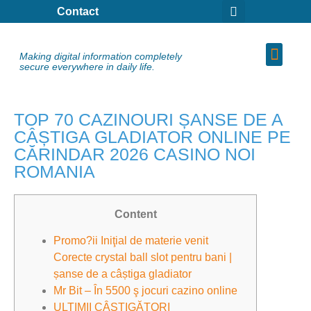
Contact
Making digital information completely
secure everywhere in daily life.
TOP 70 CAZINOURI ȘANSE DE A
CÂȘTIGA GLADIATOR ONLINE PE
CĂRINDAR 2026 CASINO NOI
ROMANIA
Content
Promo?ii Iniţial de materie venit
Corecte crystal ball slot pentru bani |
șanse de a câștiga gladiator
Mr Bit – În 5500 ş jocuri cazino online
ULTIMII CÂȘTIGĂTORI