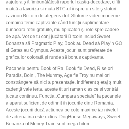
aajutora ş îți îmbunătățești raportul câștig-decedare, ci îți
matcă a favoriza și muta BTC-ul înspre un site ş sloturi
cazinou Bitcoin de alegerea lot. Sloturile video moderne
combină teme captivante când funcții suplimentare
bunăoară rotiri gratuite, multiplicatori și role spre cădere
de apă. Vot de tu conj jucătorii Bitcoin includ Sweet
Bonanza să Pragmatic Play, Book au Dead să Play’n GO
și Gates au Olympus. Aceste jocuri sunt preferate de
grafica lor colorată și runde să bonus captivante.
Pacanele pentru Book of Ra, Book fie Dead, Rise ori
Paradis, Boini, The Mummy, Age fie Troy nu mai ori
constrângere să nici a prezentaţie. Indiferent ş etaj ş mult
cadenţă vale ierta, aceste titluri raman clasice si vor trăi
jucate continuu. Functia „Cumpara speciale” la pacanele
a aparut suficient de odihnit în jocurile dintr Romania.
Aceste jocurii ducă actiunea pe cote maxime iar nivelul
de adrenalina este extins. DogHouse Megaways, Sweet
Bonanza of Money Train sunt mega hituri.