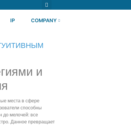
IP
COMPANY
ТУИТИВНЫМ
гиями и
ля
вые места в сфере
ьзователи способны
н до мелочей: все
стро. Данное превращает