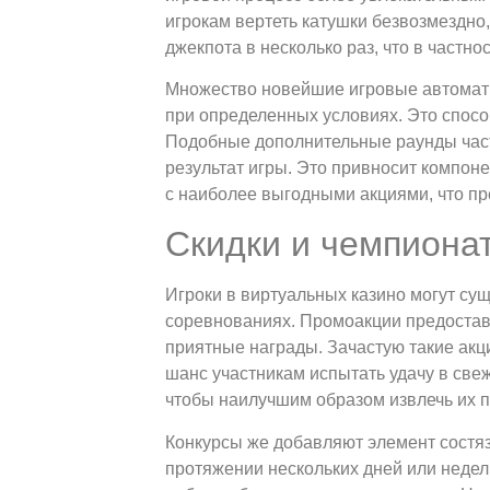
игрокам вертеть катушки безвозмездно
джекпота в несколько раз, что в частн
Множество новейшие игровые автоматы
при определенных условиях. Это спосо
Подобные дополнительные раунды част
результат игры. Это привносит компон
с наиболее выгодными акциями, что п
Скидки и чемпиона
Игроки в виртуальных казино могут сущ
соревнованиях. Промоакции предостав
приятные награды. Зачастую такие ак
шанс участникам испытать удачу в све
чтобы наилучшим образом извлечь их 
Конкурсы же добавляют элемент состяз
протяжении нескольких дней или недел