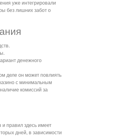
ения уже интегрировали
ры без лишних забот о
вания
ств.
ы.
вариант денежного
ом деле он может повлиять
-казино с минимальным
 наличие комиссий за
 и правил здесь имеет
оторых дней, в зависимости