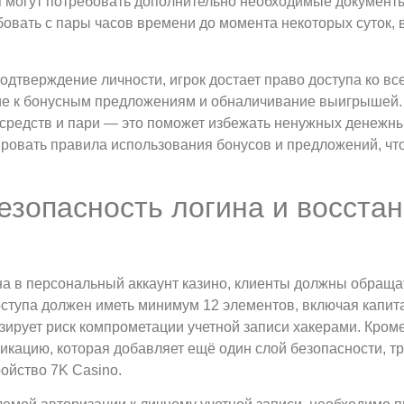
я могут потребовать дополнительно необходимые документ
овать с пары часов времени до момента некоторых суток, 
одтверждение личности, игрок достает право доступа ко 
ние к бонусным предложениям и обналичивание выигрышей.
я средств и пари — это поможет избежать ненужных денежн
ировать правила использования бонусов и предложений, ч
езопасность логина и восста
на в персональный аккаунт казино, клиенты должны обращ
ступа должен иметь минимум 12 элементов, включая капит
ирует риск компрометации учетной записи хакерами. Кроме
кацию, которая добавляет ещё один слой безопасности, тр
ойство 7K Casino.