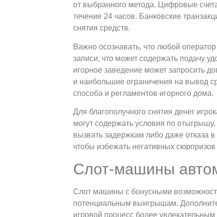
от выбранного метода. Цифровые счета,
течение 24 часов. Банковские транзакц
снятия средств.
Важно осознавать, что любой оператор
записи, что может содержать подачу уд
игорное заведение может запросить д
и наибольшие ограничения на вывод ср
способа и регламентов игорного дома.
Для благополучного снятия денег игро
могут содержать условия по отыгрышу
вызвать задержкам либо даже отказа в
чтобы избежать негативных сюрпризов 
Слот-машины авто
Слот машины с бонусными возможностя
потенциальным выигрышам. Дополните
игровой процесс более увлекательным