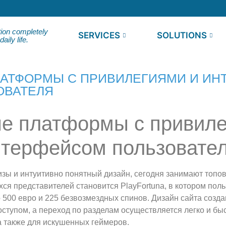
tion completely
SERVICES
SOLUTIONS
ily life.
ЛАТФОРМЫ С ПРИВИЛЕГИЯМИ И ИН
ОВАТЕЛЯ
е платформы с привиле
нтерфейсом пользовате
зы и интуитивно понятный дизайн, сегодня занимают топо
хся представителей становится PlayFortuna, в котором пол
 500 евро и 225 безвозмездных спинов. Дизайн сайта созда
ступом, а переход по разделам осуществляется легко и бы
а также для искушенных геймеров.