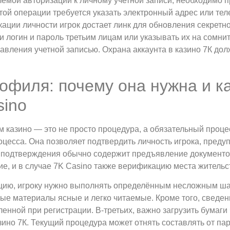
блемой авторизации к личному учетной записи, необходимо 
той операции требуется указать электронный адрес или те
ации личности игрок достает линк для обновления секретно
и логин и пароль третьим лицам или указывать их на сомни
авления учетной записью. Охрана аккаунта в казино 7К до
офиля: почему она нужна и ка
sino
казино — это не просто процедура, а обязательный проце
оцесса. Она позволяет подтвердить личность игрока, пред
 подтверждения обычно содержит предъявление документов,
ие, и в случае 7K Casino также верификацию места жительс
цию, игроку нужно выполнять определённым несложным ша
мые материалы ясные и легко читаемые. Кроме того, сведе
енной при регистрации. В-третьих, важно загрузить бумаги
зино 7К. Текущий процедура может отнять составлять от па