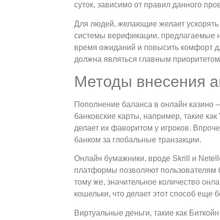
суток, зависимо от правил данного про
Для людей, желающие желает ускорять
системы верификации, предлагаемые 
время ожиданий и повысить комфорт дл
должна являться главным приоритетом
Методы внесения а
Пополнение баланса в онлайн казино —
банковские карты, например, такие ка
делает их фаворитом у игроков. Впроч
банком за глобальные транзакции.
Онлайн бумажники, вроде Skrill и Netel
платформы позволяют пользователям б
тому же, значительное количество онл
кошельки, что делает этот способ еще 
Виртуальные деньги, такие как Биткой