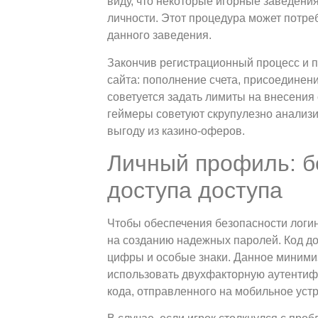
виду, что некоторые игорные заведени
личности. Этот процедура может потреб
данного заведения.
Закончив регистрационный процесс и п
сайта: пополнение счета, присоедине
советуется задать лимиты на внесени
геймеры советуют скрупулезно анализ
выгоду из казино-оферов.
Личный профиль: б
доступа доступа
Чтобы обеспечения безопасности логи
на созданию надежных паролей. Код до
цифры и особые знаки. Данное минимиз
использовать двухфакторную аутентифи
кода, отправленного на мобильное устр