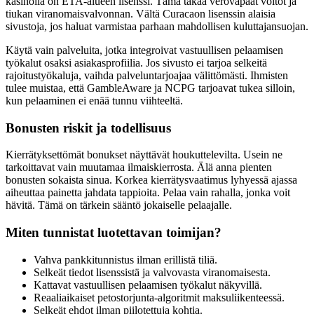
kasinolla on ETA-alueen lisenssi. Tämä takaa verovapaat voitot ja
tiukan viranomaisvalvonnan. Vältä Curacaon lisenssin alaisia
sivustoja, jos haluat varmistaa parhaan mahdollisen kuluttajansuojan.
Käytä vain palveluita, jotka integroivat vastuullisen pelaamisen
työkalut osaksi asiakasprofiilia. Jos sivusto ei tarjoa selkeitä
rajoitustyökaluja, vaihda palveluntarjoajaa välittömästi. Ihmisten
tulee muistaa, että GambleAware ja NCPG tarjoavat tukea silloin,
kun pelaaminen ei enää tunnu viihteeltä.
Bonusten riskit ja todellisuus
Kierrätyksettömät bonukset näyttävät houkuttelevilta. Usein ne
tarkoittavat vain muutamaa ilmaiskierrosta. Älä anna pienten
bonusten sokaista sinua. Korkea kierrätysvaatimus lyhyessä ajassa
aiheuttaa painetta jahdata tappioita. Pelaa vain rahalla, jonka voit
hävitä. Tämä on tärkein sääntö jokaiselle pelaajalle.
Miten tunnistat luotettavan toimijan?
Vahva pankkitunnistus ilman erillistä tiliä.
Selkeät tiedot lisenssistä ja valvovasta viranomaisesta.
Kattavat vastuullisen pelaamisen työkalut näkyvillä.
Reaaliaikaiset petostorjunta-algoritmit maksuliikenteessä.
Selkeät ehdot ilman piilotettuja kohtia.