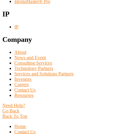
IdentaMaster® Pro
IP
IP
Company
About
News and Event
Consulting Services
Technology Partners
Services and Solutions Partners
Investors
Careers
Contact Us
Resourses
Need Help?
Go Back
Back To Top
Home
Contact Us