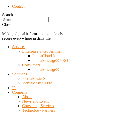
Contact
Search
Close
Making digital information completely
secure everywhere in daily life.
Services
Enterprise & Government
IdentaCloud®
IdentaMessage® PRO
Consumers
IdentaMessage®
Solutions
IdentaMaster®
IdentaMaster® Pro
IP
Company
About
News and Event
Consulting Services
Technology Partners