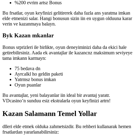
%200 evrim artsz Bonus
Bu frsatlar, oyun keyfinizi gelitirerek daha fazla ans yaratma imkan
elde etmenizi salar. Hangi bonusun sizin iin en uygun olduuna karar
verin ve kazanmaya balayn.
Byk Kazan mkanlar
Bonus srprizleri ile birlikte, oyun deneyiminizi daha da ekici hale
getirebilirsiniz. Aada ek avantajlar ile kazancnz maksimum seviyeye
tama imkann karmayn:
75 bedava dn
Ayrcalkl ho geldin paketi
Yatrmsz bonus imkan
Oyun puanlar
Bu avantajlar, yeni balayanlar iin ideal bir avantaj yaratr.
VDcasino’n sunduu esiz ekstralarla oyun keyfinizi artrn!
Kazan Salamann Temel Yollar
dlleri elde etmek olduka zahmetsizdir. Bu rehberi kullanarak hemen
frsatlardan yararlanabilirsiniz: