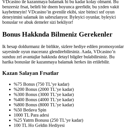
VDcasino ile kazanmaya balamak hi bu kadar kolay olmamt. Bu
benzersiz frsat, belirli bir dnem boyunca geerlidir, bu yzden vakit
kaybetmeyin! VDcasino’in gvenilir ekibi, size birinci snf oyun
deneyimini salamak iin sabrszlanyor. Byleyici oyunlar, byleyici
bonuslar ve abuk demeler sizi bekliyor!
Bonus Hakknda Bilmeniz Gerekenler
lk hesap doldurmanz ile birlikte, sizlere hediye edilen promosyonlar
sayesinde oyun maceranz glendirebilirsiniz. Aada, VDcasino’n
sunduu zel avantajlar hakknda detayl bilgiler bulabilirsiniz. Bu
harika bonuslar ile kazanmaya balamak herkes iin eriilebilir.
Kazan Salayan Frsatlar
%75 Bonus (750 TL’ye kadar)
%200 Bonus (2000 TL’ye kadar)
%300 Bonus (3000 TL’ye kadar)
%400 Bonus (4000 TL’ye kadar)
%800 Bonus (8000 TL’ye kadar)
%50 Bedava Spin
1000 TL Para adesi
%25 Yatrm Bonusu (250 TL’ye kadar)
100 TL Ho Geldin Hediyesi