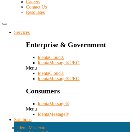
Careers
Contact Us
Resourses
Services
Enterprise & Government
IdentaCloud®
IdentaMessage® PRO
Menu
IdentaCloud®
IdentaMessage® PRO
Consumers
IdentaMessage®
Menu
IdentaMessage®
Solutions
IdentaMaster®