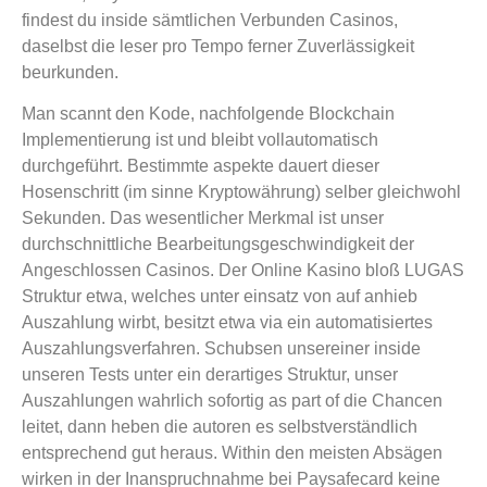
findest du inside sämtlichen Verbunden Casinos,
daselbst die leser pro Tempo ferner Zuverlässigkeit
beurkunden.
Man scannt den Kode, nachfolgende Blockchain
Implementierung ist und bleibt vollautomatisch
durchgeführt. Bestimmte aspekte dauert dieser
Hosenschritt (im sinne Kryptowährung) selber gleichwohl
Sekunden. Das wesentlicher Merkmal ist unser
durchschnittliche Bearbeitungsgeschwindigkeit der
Angeschlossen Casinos. Der Online Kasino bloß LUGAS
Struktur etwa, welches unter einsatz von auf anhieb
Auszahlung wirbt, besitzt etwa via ein automatisiertes
Auszahlungsverfahren. Schubsen unsereiner inside
unseren Tests unter ein derartiges Struktur, unser
Auszahlungen wahrlich sofortig as part of die Chancen
leitet, dann heben die autoren es selbstverständlich
entsprechend gut heraus. Within den meisten Absägen
wirken in der Inanspruchnahme bei Paysafecard keine