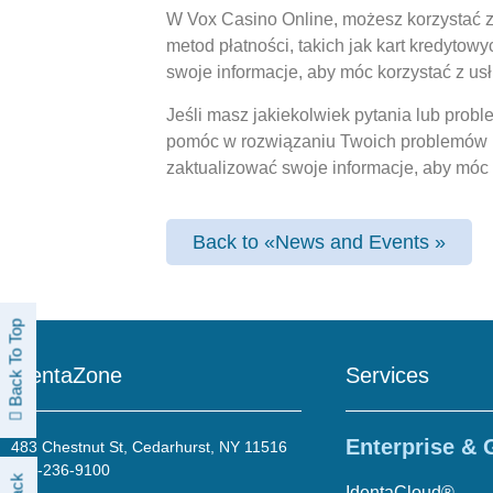
W Vox Casino Online, możesz korzystać z 
metod płatności, takich jak kart kredytow
swoje informacje, aby móc korzystać z us
Jeśli masz jakiekolwiek pytania lub prob
pomóc w rozwiązaniu Twoich problemów i 
zaktualizować swoje informacje, aby móc 
Back to «News and Events »
Back To Top
IdentaZone
Services
Enterprise &
483 Chestnut St, Cedarhurst, NY 11516
718-236-9100
IdentaCloud®