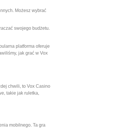
 innych. Możesz wybrać
kraczać swojego budżetu.
ularna platforma oferuje
awiliśmy, jak grać w Vox
dej chwili, to Vox Casino
, takie jak ruletka,
enia mobilnego. Ta gra