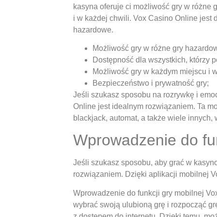
kasyna oferuje ci możliwość gry w różne g
i w każdej chwili. Vox Casino Online jest
hazardowe.
Możliwość gry w różne gry hazardowe,
Dostępność dla wszystkich, którzy 
Możliwość gry w każdym miejscu i w 
Bezpieczeństwo i prywatność gry;
Jeśli szukasz sposobu na rozrywkę i emoc
Online jest idealnym rozwiązaniem. Ta mob
blackjack, automat, a także wiele innych,
Wprowadzenie do fun
Jeśli szukasz sposobu, aby grać w kasyn
rozwiązaniem. Dzięki aplikacji mobilnej V
Wprowadzenie do funkcji gry mobilnej Vox
wybrać swoją ulubioną grę i rozpocząć gr
z dostępem do internetu. Dzięki temu, mo