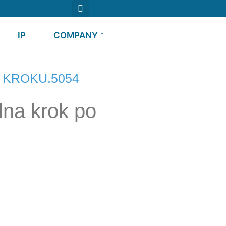
IP
COMPANY
 KROKU.5054
lna krok po