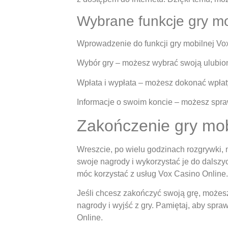
Wybrane funkcje gry mo
Wprowadzenie do funkcji gry mobilnej Vo
Wybór gry – możesz wybrać swoją ulubioną 
Wpłata i wypłata – możesz dokonać wpłaty 
Informacje o swoim koncie – możesz sprawd
Zakończenie gry mob
Wreszcie, po wielu godzinach rozgrywki,
swoje nagrody i wykorzystać je do dalszy
móc korzystać z usług Vox Casino Online.
Jeśli chcesz zakończyć swoją grę, możesz
nagrody i wyjść z gry. Pamiętaj, aby spra
Online.