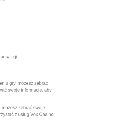
ransakcji.
eniu gry, możesz zebrać
wać swoje informacje, aby
i, możesz zebrać swoje
orzystać z usług Vox Casino