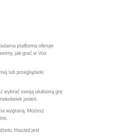
ularna platforma oferuje
tawimy, jak grać w Vox
nej lub przeglądarki
esz wybrać swoją ulubioną grę
iekolwiek jesteś.
 na wygraną. Możesz
ine.
żetu. Hazard jest