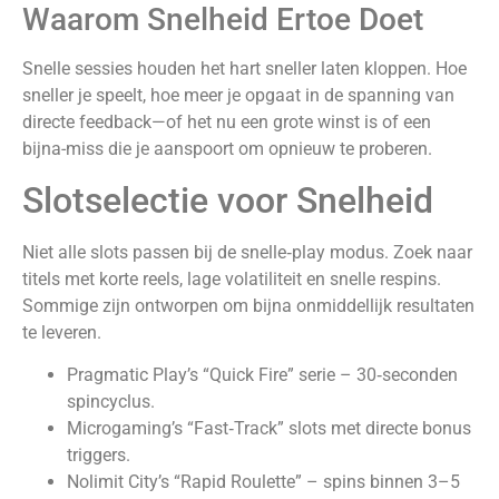
Waarom Snelheid Ertoe Doet
Snelle sessies houden het hart sneller laten kloppen. Hoe
sneller je speelt, hoe meer je opgaat in de spanning van
directe feedback—of het nu een grote winst is of een
bijna-miss die je aanspoort om opnieuw te proberen.
Slotselectie voor Snelheid
Niet alle slots passen bij de snelle‑play modus. Zoek naar
titels met korte reels, lage volatiliteit en snelle respins.
Sommige zijn ontworpen om bijna onmiddellijk resultaten
te leveren.
Pragmatic Play’s “Quick Fire” serie – 30‑seconden
spincyclus.
Microgaming’s “Fast‑Track” slots met directe bonus
triggers.
Nolimit City’s “Rapid Roulette” – spins binnen 3–5