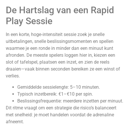
De Hartslag van een Rapid
Play Sessie
In een korte, hoge‑intensiteit sessie zoek je snelle
uitbetalingen, snelle beslissingsmomenten en spellen
waarmee je een ronde in minder dan een minuut kunt
afronden. De meeste spelers loggen hier in, kiezen een
slot of tafelspel, plaatsen een inzet, en zien de reels
draaien—vaak binnen seconden bereiken ze een winst of
verlies.
Gemiddelde sessielengte: 5–10 minuten.
Typisch inzetbereik: €1–€10 per spin.
Beslissingsfrequentie: meerdere inzetten per minuut.
Dit ritme vraagt om een strategie die risico’s balanceert
met snelheid: je moet handelen voordat de adrenaline
afneemt.