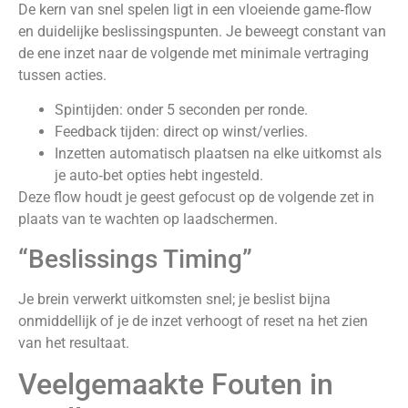
De kern van snel spelen ligt in een vloeiende game‑flow
en duidelijke beslissingspunten. Je beweegt constant van
de ene inzet naar de volgende met minimale vertraging
tussen acties.
Spintijden: onder 5 seconden per ronde.
Feedback tijden: direct op winst/verlies.
Inzetten automatisch plaatsen na elke uitkomst als
je auto‑bet opties hebt ingesteld.
Deze flow houdt je geest gefocust op de volgende zet in
plaats van te wachten op laadschermen.
“Beslissings Timing”
Je brein verwerkt uitkomsten snel; je beslist bijna
onmiddellijk of je de inzet verhoogt of reset na het zien
van het resultaat.
Veelgemaakte Fouten in