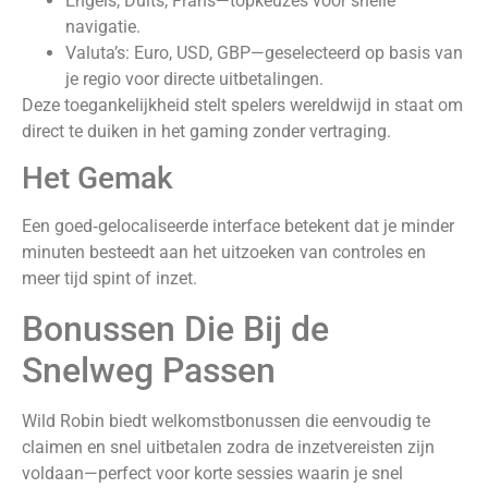
Engels, Duits, Frans—topkeuzes voor snelle
navigatie.
Valuta’s: Euro, USD, GBP—geselecteerd op basis van
je regio voor directe uitbetalingen.
Deze toegankelijkheid stelt spelers wereldwijd in staat om
direct te duiken in het gaming zonder vertraging.
Het Gemak
Een goed‑gelocaliseerde interface betekent dat je minder
minuten besteedt aan het uitzoeken van controles en
meer tijd spint of inzet.
Bonussen Die Bij de
Snelweg Passen
Wild Robin biedt welkomstbonussen die eenvoudig te
claimen en snel uitbetalen zodra de inzetvereisten zijn
voldaan—perfect voor korte sessies waarin je snel