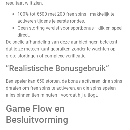
resultaat wilt zien.
100% tot €500 met 200 free spins—makkelijk te
activeren tijdens je eerste rondes.
Geen storting vereist voor sportbonus—klik en speel
direct.
De snelle afhandeling van deze aanbiedingen betekent
dat je ze meteen kunt gebruiken zonder te wachten op
grote stortingen of complexe verificatie.
“Realistische Bonusgebruik”
Een speler kan €50 storten, de bonus activeren, drie spins
draaien om free spins te activeren, en die spins spelen—
alles binnen tien minuten—voordat hij uitlogt.
Game Flow en
Besluitvorming