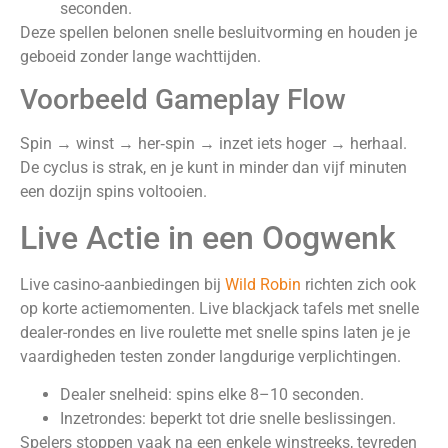
seconden.
Deze spellen belonen snelle besluitvorming en houden je
geboeid zonder lange wachttijden.
Voorbeeld Gameplay Flow
Spin → winst → her‑spin → inzet iets hoger → herhaal.
De cyclus is strak, en je kunt in minder dan vijf minuten
een dozijn spins voltooien.
Live Actie in een Oogwenk
Live casino-aanbiedingen bij
Wild Robin
richten zich ook
op korte actiemomenten. Live blackjack tafels met snelle
dealer-rondes en live roulette met snelle spins laten je je
vaardigheden testen zonder langdurige verplichtingen.
Dealer snelheid: spins elke 8–10 seconden.
Inzetrondes: beperkt tot drie snelle beslissingen.
Spelers stoppen vaak na een enkele winstreeks, tevreden