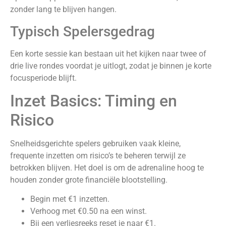
zonder lang te blijven hangen.
Typisch Spelersgedrag
Een korte sessie kan bestaan uit het kijken naar twee of
drie live rondes voordat je uitlogt, zodat je binnen je korte
focusperiode blijft.
Inzet Basics: Timing en
Risico
Snelheidsgerichte spelers gebruiken vaak kleine,
frequente inzetten om risico’s te beheren terwijl ze
betrokken blijven. Het doel is om de adrenaline hoog te
houden zonder grote financiële blootstelling.
Begin met €1 inzetten.
Verhoog met €0.50 na een winst.
Bij een verliesreeks reset je naar €1.