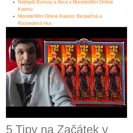
Nejlepší Bonusy a Akce v MonsterWin Online
Kasinu
MonsterWin Online Kasino: Bezpečná a
Rozvedená Hra
5 Tipy na Začátek v