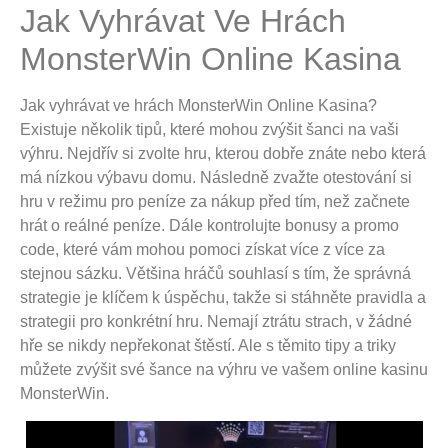
Jak Vyhrávat Ve Hrách
MonsterWin Online Kasina
Jak vyhrávat ve hrách MonsterWin Online Kasina?
Existuje několik tipů, které mohou zvýšit šanci na vaši
výhru. Nejdřív si zvolte hru, kterou dobře znáte nebo která
má nízkou výbavu domu. Následně zvažte otestování si
hru v režimu pro peníze za nákup před tím, než začnete
hrát o reálné peníze. Dále kontrolujte bonusy a promo
code, které vám mohou pomoci získat více z více za
stejnou sázku. Většina hráčů souhlasí s tím, že správná
strategie je klíčem k úspěchu, takže si stáhněte pravidla a
strategii pro konkrétní hru. Nemají ztrátu strach, v žádné
hře se nikdy nepřekonat štěstí. Ale s těmito tipy a triky
můžete zvýšit své šance na výhru ve vašem online kasinu
MonsterWin.