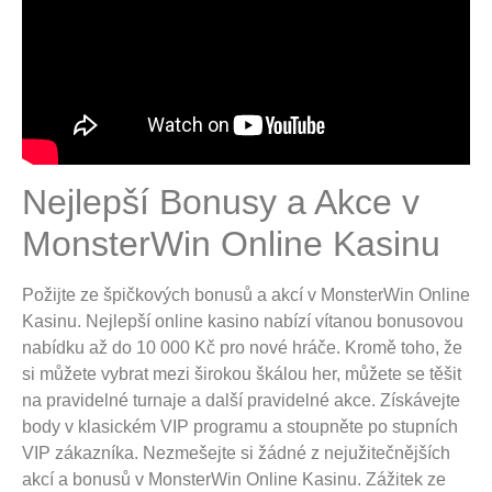
Nejlepší Bonusy a Akce v
MonsterWin Online Kasinu
Požijte ze špičkových bonusů a akcí v MonsterWin Online
Kasinu. Nejlepší online kasino nabízí vítanou bonusovou
nabídku až do 10 000 Kč pro nové hráče. Kromě toho, že
si můžete vybrat mezi širokou škálou her, můžete se těšit
na pravidelné turnaje a další pravidelné akce. Získávejte
body v klasickém VIP programu a stoupněte po stupních
VIP zákazníka. Nezmešejte si žádné z nejužitečnějších
akcí a bonusů v MonsterWin Online Kasinu. Zážitek ze