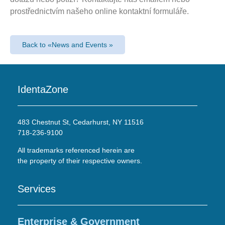
prostřednictvím našeho online kontaktní formuláře.
Back to «News and Events »
IdentaZone
483 Chestnut St, Cedarhurst, NY 11516
718-236-9100
All trademarks referenced herein are
the property of their respective owners.
Services
Enterprise & Government