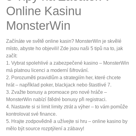
Online Kasinu
MonsterWin
Začínáte ve světě online kasin? MonsterWin je skvělé
místo, abyste ho objevili! Zde jsou naši 5 tipů na to, jak
začít:
1. Vybrat spolehlivé a zabezpečené kasino – MonsterWin
má platnou licenci a moderní šifrování.
2. Porozuměti pravidlům a strategiím her, které chcete
hrát – například poker, blackjack nebo štastlivé 7.
3. Zvažte bonusy a promoace pro nové hráče –
MonsterWin nabízí štědré bonusy při registraci.
4. Nastavte si si limit limity ztrát a výher – to vám pomůže
kontrolovat své finance.
5. Hrajte zodpovědně a užívejte si hru – online kasino by
mělo být source rozptýlení a zábavy!